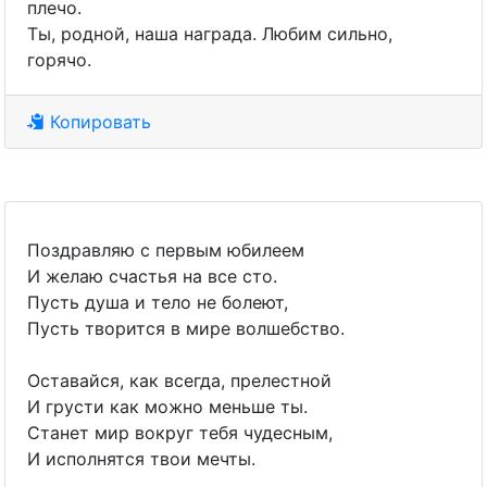
плечо.
Ты, родной, наша награда. Любим сильно,
горячо.
Копировать
Поздравляю с первым юбилеем
И желаю счастья на все сто.
Пусть душа и тело не болеют,
Пусть творится в мире волшебство.
Оставайся, как всегда, прелестной
И грусти как можно меньше ты.
Станет мир вокруг тебя чудесным,
И исполнятся твои мечты.