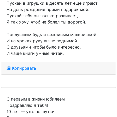
Пускай в игрушки в десять лет еще играют,
На день рождения прими подарок мой.
Пускай тебя он только развивает,
Я так хочу, чтоб не болел ты дорогой.
Послушным будь и вежливым мальчишкой,
И на уроках руку выше поднимай.
С друзьями чтобы было интересно,
И чаще книги умные читай.
Копировать
С первым в жизни юбилеем
Поздравляю я тебя!
10 лет — уже не шутки.