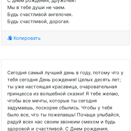
С днем рождения, дружочек!
Мы в тебе души не чаем.
Будь счастливой ангелочек.
Будь счастливой, дорогая.
Копировать
Сегодня самый лучший день в году, потому что у
тебя сегодня День рождения! Целых десять лет;
ты уже настоящая красавица, очаровательная
принцесса из волшебной сказки! Я тебе желаю,
чтобы все мечты, которые ты сегодня
задумаешь, поскорее сбылись. Чтобы у тебя
было все, что ты пожелаешь! Почаще улыбайся,
радуй всех нас своим звонким смехом и будь
здоровой и счастливой. С Днем рождения,