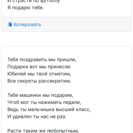
И страсти по футболу
Я подарю тебе.
Копировать
Тебя поздравить мы пришли,
Подарки вот мы принесли.
Юбилей мы твой отметим,
Все секреты рассекретим.
Тебе машинки мы подарим,
Чтоб мог ты нажимать педали,
Ведь ты мальчишка высший класс,
И удивлял ты нас не раз.
Расти таким же любопытным,