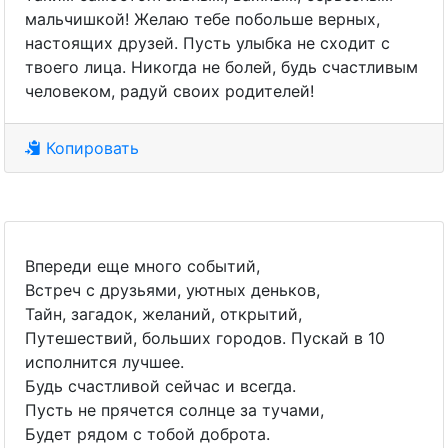
мальчишкой! Желаю тебе побольше верных,
настоящих друзей. Пусть улыбка не сходит с
твоего лица. Никогда не болей, будь счастливым
человеком, радуй своих родителей!
Копировать
Впереди еще много событий,
Встреч с друзьями, уютных деньков,
Тайн, загадок, желаний, открытий,
Путешествий, больших городов. Пускай в 10
исполнится лучшее.
Будь счастливой сейчас и всегда.
Пусть не прячется солнце за тучами,
Будет рядом с тобой доброта.