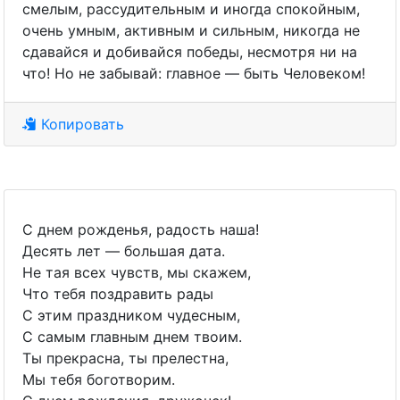
смелым, рассудительным и иногда спокойным,
очень умным, активным и сильным, никогда не
сдавайся и добивайся победы, несмотря ни на
что! Но не забывай: главное — быть Человеком!
Копировать
С днем рожденья, радость наша!
Десять лет — большая дата.
Не тая всех чувств, мы скажем,
Что тебя поздравить рады
С этим праздником чудесным,
С самым главным днем твоим.
Ты прекрасна, ты прелестна,
Мы тебя боготворим.