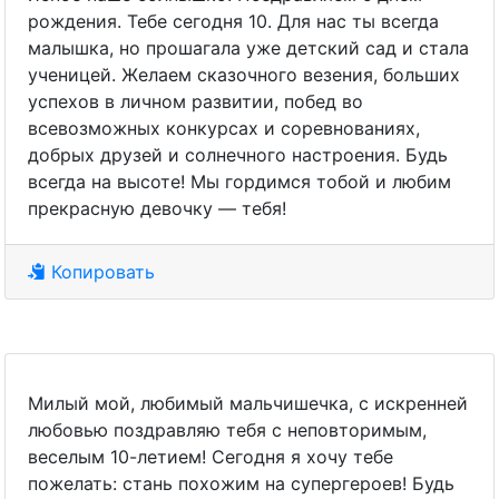
рождения. Тебе сегодня 10. Для нас ты всегда
малышка, но прошагала уже детский сад и стала
ученицей. Желаем сказочного везения, больших
успехов в личном развитии, побед во
всевозможных конкурсах и соревнованиях,
добрых друзей и солнечного настроения. Будь
всегда на высоте! Мы гордимся тобой и любим
прекрасную девочку — тебя!
Копировать
Милый мой, любимый мальчишечка, с искренней
любовью поздравляю тебя с неповторимым,
веселым 10-летием! Сегодня я хочу тебе
пожелать: стань похожим на супергероев! Будь