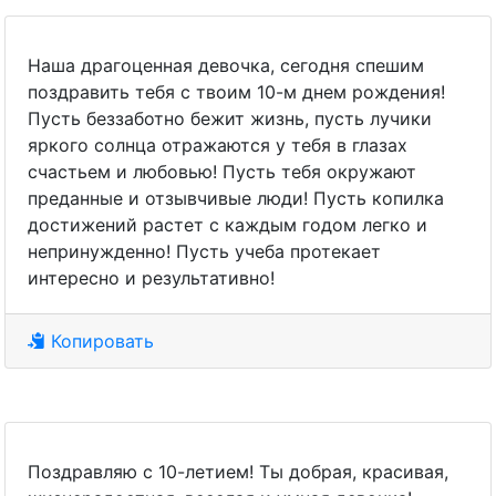
Наша драгоценная девочка, сегодня спешим
поздравить тебя с твоим 10-м днем рождения!
Пусть беззаботно бежит жизнь, пусть лучики
яркого солнца отражаются у тебя в глазах
счастьем и любовью! Пусть тебя окружают
преданные и отзывчивые люди! Пусть копилка
достижений растет с каждым годом легко и
непринужденно! Пусть учеба протекает
интересно и результативно!
Копировать
Поздравляю с 10-летием! Ты добрая, красивая,