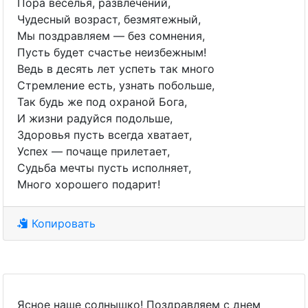
Пора веселья, развлечений,
Чудесный возраст, безмятежный,
Мы поздравляем — без сомнения,
Пусть будет счастье неизбежным!
Ведь в десять лет успеть так много
Стремление есть, узнать побольше,
Так будь же под охраной Бога,
И жизни радуйся подольше,
Здоровья пусть всегда хватает,
Успех — почаще прилетает,
Судьба мечты пусть исполняет,
Много хорошего подарит!
Копировать
Ясное наше солнышко! Поздравляем с днем