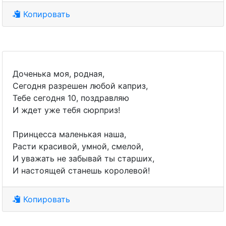
Копировать
Доченька моя, родная,
Сегодня разрешен любой каприз,
Тебе сегодня 10, поздравляю
И ждет уже тебя сюрприз!
Принцесса маленькая наша,
Расти красивой, умной, смелой,
И уважать не забывай ты старших,
И настоящей станешь королевой!
Копировать