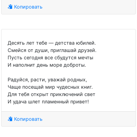
Копировать
Десять лет тебе — детства юбилей.
Смейся от души, приглашай друзей.
Пусть сегодня все сбудутся мечты
И наполнит день море доброты.
Радуйся, расти, уважай родных,
Чаще посещай мир чудесных книг.
Для тебя открыт приключений свет
И удача шлет пламенный привет!
Копировать