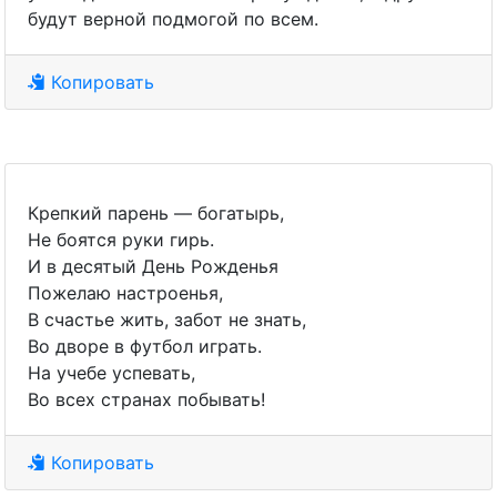
будут верной подмогой по всем.
Копировать
Крепкий парень — богатырь,
Не боятся руки гирь.
И в десятый День Рожденья
Пожелаю настроенья,
В счастье жить, забот не знать,
Во дворе в футбол играть.
На учебе успевать,
Во всех странах побывать!
Копировать