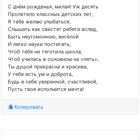
С днём рожденья, милая! Уж десять
Пролетело классных детских лет,
Я тебе желаю улыбаться,
Слышать как свистят ребята вслед,
Быть неугомонною, весёлой
И легко науки постигать,
Чтоб тебя не тяготила школа,
Чтоб училась в основном на «пять»,
Ты душой прекрасна и красива,
У тебя есть ум и доброта,
Будь в себе уверенной, счастливой,
Пусть твоя исполнится мечта!
Копировать