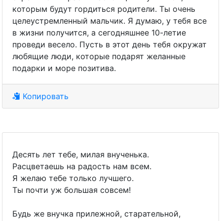
которым будут гордиться родители. Ты очень
целеустремленный мальчик. Я думаю, у тебя все
в жизни получится, а сегодняшнее 10-летие
проведи весело. Пусть в этот день тебя окружат
любящие люди, которые подарят желанные
подарки и море позитива.
Копировать
Десять лет тебе, милая внученька.
Расцветаешь на радость нам всем.
Я желаю тебе только лучшего.
Ты почти уж большая совсем!
Будь же внучка прилежной, старательной,