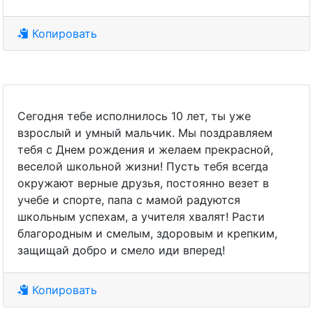
Копировать
Сегодня тебе исполнилось 10 лет, ты уже
взрослый и умный мальчик. Мы поздравляем
тебя с Днем рождения и желаем прекрасной,
веселой школьной жизни! Пусть тебя всегда
окружают верные друзья, постоянно везет в
учебе и спорте, папа с мамой радуются
школьным успехам, а учителя хвалят! Расти
благородным и смелым, здоровым и крепким,
защищай добро и смело иди вперед!
Копировать