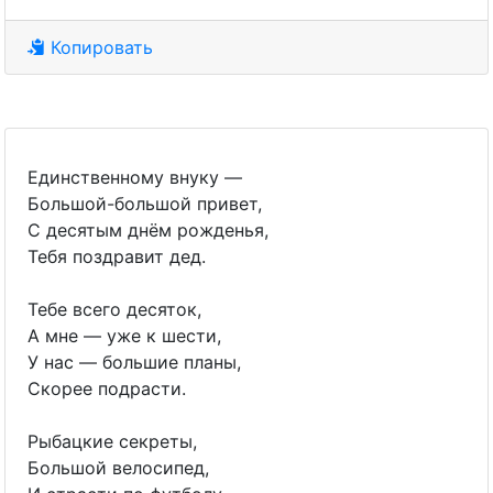
Копировать
Единственному внуку —
Большой-большой привет,
С десятым днём рожденья,
Тебя поздравит дед.
Тебе всего десяток,
А мне — уже к шести,
У нас — большие планы,
Скорее подрасти.
Рыбацкие секреты,
Большой велосипед,