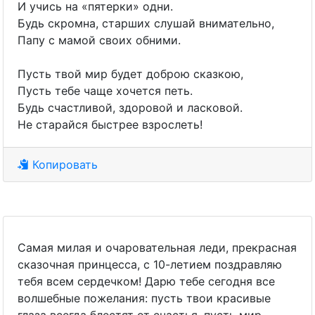
И учись на «пятерки» одни.
Будь скромна, старших слушай внимательно,
Папу с мамой своих обними.
Пусть твой мир будет доброю сказкою,
Пусть тебе чаще хочется петь.
Будь счастливой, здоровой и ласковой.
Не старайся быстрее взрослеть!
Копировать
Самая милая и очаровательная леди, прекрасная
сказочная принцесса, с 10-летием поздравляю
тебя всем сердечком! Дарю тебе сегодня все
волшебные пожелания: пусть твои красивые