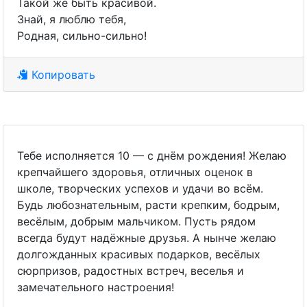
Такой же быть красивой.
Знай, я люблю тебя,
Родная, сильно-сильно!
Копировать
Тебе исполняется 10 — с днём рождения! Желаю
крепчайшего здоровья, отличных оценок в
школе, творческих успехов и удачи во всём.
Будь любознательным, расти крепким, бодрым,
весёлым, добрым мальчиком. Пусть рядом
всегда будут надёжные друзья. А нынче желаю
долгожданных красивых подарков, весёлых
сюрпризов, радостных встреч, веселья и
замечательного настроения!