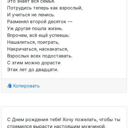
Это знает вся семья.
Потрудись теперь как взрослый,
И учиться не ленись.
Разменял второй десяток —
Уж другая пошла жизнь.
Впрочем, всё ещё успеешь:
Нашалиться, поиграть,
Накричаться, наскакаться,
Взрослых всех подоставать.
С этим можно дорасти
Этак лет до двадцати.
Копировать
С Днем рождения тебя! Хочу пожелать, чтобы ты
стремился вырасти настоящим мужчиной,