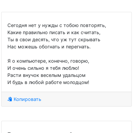
Сегодня нет у нужды с тобою повторять,
Какие правильно писать и как считать,
Ты в свои десять, что уж тут скрывать
Нас можешь обогнать и перегнать.
Я о компьютере, конечно, говорю,
И очень сильно я тебя люблю!
Расти внучок веселым удальцом
И будь в любой работе молодцом!
Копировать