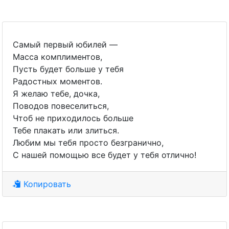
Самый первый юбилей —
Масса комплиментов,
Пусть будет больше у тебя
Радостных моментов.
Я желаю тебе, дочка,
Поводов повеселиться,
Чтоб не приходилось больше
Тебе плакать или злиться.
Любим мы тебя просто безгранично,
С нашей помощью все будет у тебя отлично!
Копировать