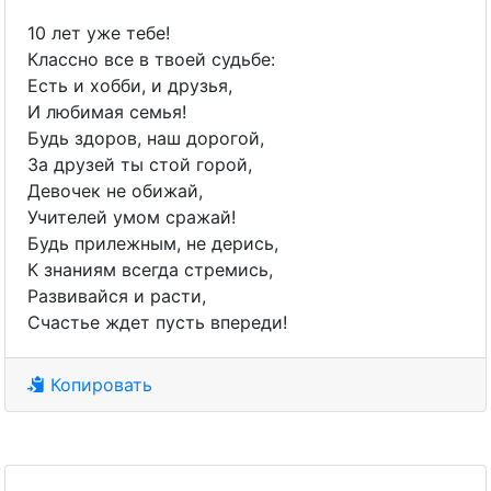
10 лет уже тебе!
Классно все в твоей судьбе:
Есть и хобби, и друзья,
И любимая семья!
Будь здоров, наш дорогой,
За друзей ты стой горой,
Девочек не обижай,
Учителей умом сражай!
Будь прилежным, не дерись,
К знаниям всегда стремись,
Развивайся и расти,
Счастье ждет пусть впереди!
Копировать