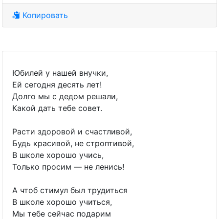
Копировать
Юбилей у нашей внучки,
Ей сегодня десять лет!
Долго мы с дедом решали,
Какой дать тебе совет.
Расти здоровой и счастливой,
Будь красивой, не строптивой,
В школе хорошо учись,
Только просим — не ленись!
А чтоб стимул был трудиться
В школе хорошо учиться,
Мы тебе сейчас подарим