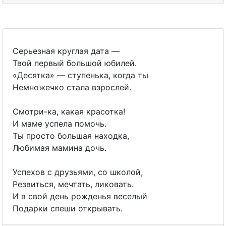
Серьезная круглая дата —
Твой первый большой юбилей.
«Десятка» — ступенька, когда ты
Немножечко стала взрослей.
Смотри-ка, какая красотка!
И маме успела помочь.
Ты просто большая находка,
Любимая мамина дочь.
Успехов с друзьями, со школой,
Резвиться, мечтать, ликовать.
И в свой день рожденья веселый
Подарки спеши открывать.