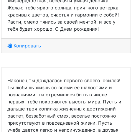
жизнерадостная, веселая и умная девочка!
Желаю тебе яркого солнца, приятного ветерка,
красивых цветов, счастья и гармонии с собой!
Расти, смело тянись за своей мечтой, и все у
тебя будет хорошо! С Днем рождения!
Копировать
Наконец ты дождалась первого своего юбилея!
Ты любишь жизнь со всеми ее шалостями и
познаниями, ты стремишься быть в числе
первых, тебе покоряются высоты мира. Пусть и
дальше твоя копилка жизненных достижений
растет, беззаботный смех, веселье постоянно
присутствуют в повседневной жизни. Пусть
учеба дается легко и непринужденно, а друзья