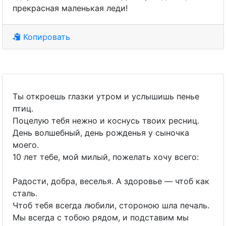
прекрасная маленькая леди!
Копировать
Ты откроешь глазки утром и услышишь пенье
птиц.
Поцелую тебя нежно и коснусь твоих ресниц.
День волшебный, день рожденья у сыночка
моего.
10 лет тебе, мой милый, пожелать хочу всего:
Радости, добра, веселья. А здоровье — чтоб как
сталь.
Чтоб тебя всегда любили, стороною шла печаль.
Мы всегда с тобою рядом, и подставим мы