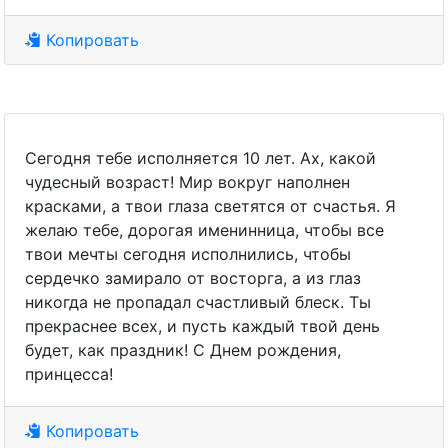
Копировать
Сегодня тебе исполняется 10 лет. Ах, какой
чудесный возраст! Мир вокруг наполнен
красками, а твои глаза светятся от счастья. Я
желаю тебе, дорогая именинница, чтобы все
твои мечты сегодня исполнились, чтобы
сердечко замирало от восторга, а из глаз
никогда не пропадал счастливый блеск. Ты
прекраснее всех, и пусть каждый твой день
будет, как праздник! С Днем рождения,
принцесса!
Копировать