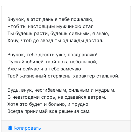
Внучок, в этот день я тебе пожелаю,
Чтоб ты настоящим мужчиною стал.
Ты будешь расти, будешь сильным, я знаю,
Хочу, чтоб до звезд ты однажды достал.
Внучок, тебе десять уже, поздравляю!
Пускай юбилей твой пока небольшой,
Уже и сейчас я в тебе замечаю
Твой жизненный стержень, характер стальной.
Будь, внук, несгибаемым, сильным и мудрым.
С невзгодами спорь, не сдавайся ветрам.
Хотя это будет и больно, и трудно,
Всегда принимай все решения сам.
Копировать