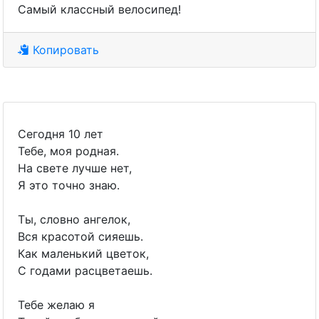
Самый классный велосипед!
Копировать
Сегодня 10 лет
Тебе, моя родная.
На свете лучше нет,
Я это точно знаю.
Ты, словно ангелок,
Вся красотой сияешь.
Как маленький цветок,
С годами расцветаешь.
Тебе желаю я