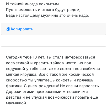
И тайной иногда покрытым.
Пусть смелость и отвага будут рядом,
Ведь настоящему мужчине это очень надо.
Копировать
Сегодня тебе 10 лет. Ты стала интересоваться
косметикой и красить тайком ногти, но под
подушкой у тебя все также лежит твоя любимая
мягкая игрушка. Все с такой же космической
скоростью ты уплетаешь конфеты и прячешь
фантики. С днем рождения! Не спеши взрослеть.
Дорожи этими прекрасными мгновениями
детства и не упускай возможности побыть еще
малышкой.