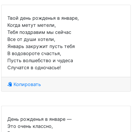
Твой день рожденья в январе,
Когда метут метели,
Тебя поздравим мы сейчас
Все от души хотели,
Январь закружит пусть тебя
В водовороте счастья,
Пусть волшебство и чудеса
Случатся в одночасье!
Копировать
День рожденья в январе —
Это очень классно,