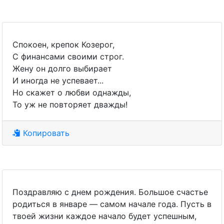
Спокоен, крепок Козерог,
С финансами своими строг.
Жену он долго выбирает
И иногда не успевает...
Но скажет о любви однажды,
То уж не повторяет дважды!
Копировать
Поздравляю с днем рождения. Большое счастье
родиться в январе — самом начале года. Пусть в
твоей жизни каждое начало будет успешным,