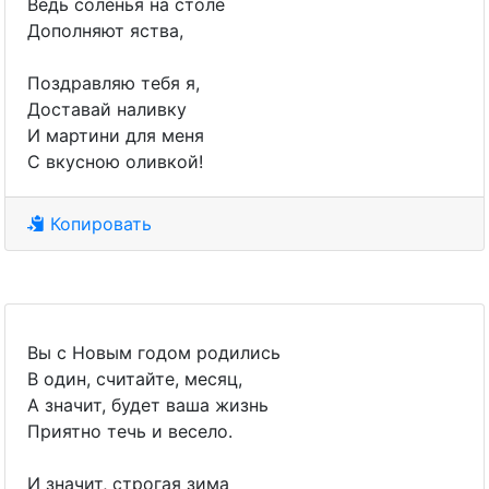
Ведь соленья на столе
Дополняют яства,
Поздравляю тебя я,
Доставай наливку
И мартини для меня
С вкусною оливкой!
Копировать
Вы с Новым годом родились
В один, считайте, месяц,
А значит, будет ваша жизнь
Приятно течь и весело.
И значит, строгая зима