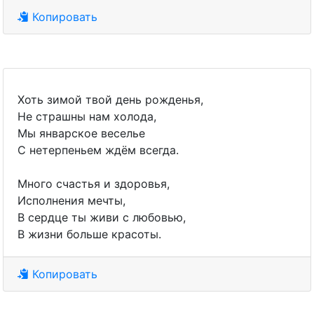
Копировать
Хоть зимой твой день рожденья,
Не страшны нам холода,
Мы январское веселье
С нетерпеньем ждём всегда.
Много счастья и здоровья,
Исполнения мечты,
В сердце ты живи с любовью,
В жизни больше красоты.
Копировать