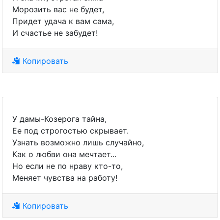
Морозить вас не будет,
Придет удача к вам сама,
И счастье не забудет!
Копировать
У дамы-Козерога тайна,
Ее под строгостью скрывает.
Узнать возможно лишь случайно,
Как о любви она мечтает...
Но если не по нраву кто-то,
Меняет чувства на работу!
Копировать