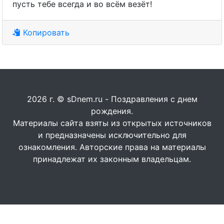
пусть тебе всегда и во всём везёт!
Копировать
2026 г. © sDnem.ru - Поздравления с днем
рождения.
Материалы сайта взяты из открытых источников
и предназначены исключительно для
ознакомления. Авторские права на материалы
принадлежат их законным владельцам.