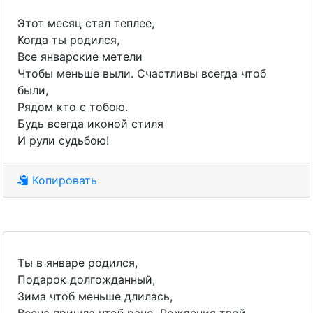
Этот месяц стал теплее,
Когда ты родился,
Все январские метели
Чтобы меньше выли. Счастливы всегда чтоб
были,
Рядом кто с тобою.
Будь всегда иконой стиля
И рули судьбою!
Копировать
Ты в январе родился,
Подарок долгожданный,
Зима чтоб меньше длилась,