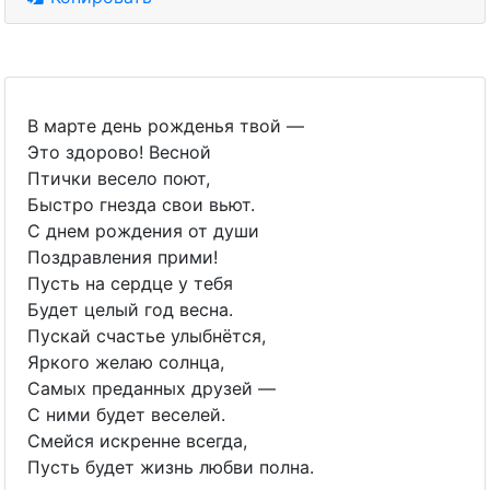
В марте день рожденья твой —
Это здорово! Весной
Птички весело поют,
Быстро гнезда свои вьют.
С днем рождения от души
Поздравления прими!
Пусть на сердце у тебя
Будет целый год весна.
Пускай счастье улыбнётся,
Яркого желаю солнца,
Самых преданных друзей —
С ними будет веселей.
Смейся искренне всегда,
Пусть будет жизнь любви полна.