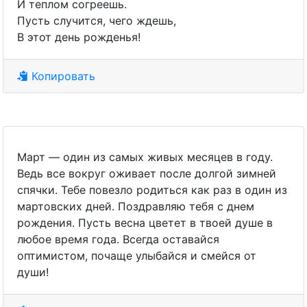
И теплом согреешь.
Пусть случится, чего ждешь,
В этот день рожденья!
Копировать
Март — один из самых живых месяцев в году.
Ведь все вокруг оживает после долгой зимней
спячки. Тебе повезло родиться как раз в один из
мартовских дней. Поздравляю тебя с днем
рождения. Пусть весна цветет в твоей душе в
любое время года. Всегда оставайся
оптимистом, почаще улыбайся и смейся от
души!