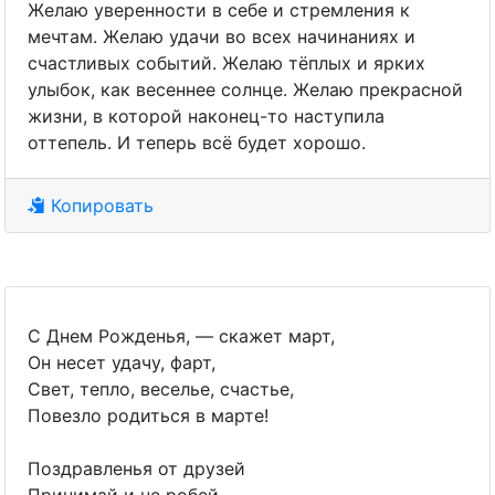
Желаю уверенности в себе и стремления к
мечтам. Желаю удачи во всех начинаниях и
счастливых событий. Желаю тёплых и ярких
улыбок, как весеннее солнце. Желаю прекрасной
жизни, в которой наконец-то наступила
оттепель. И теперь всё будет хорошо.
Копировать
С Днем Рожденья, — скажет март,
Он несет удачу, фарт,
Свет, тепло, веселье, счастье,
Повезло родиться в марте!
Поздравленья от друзей