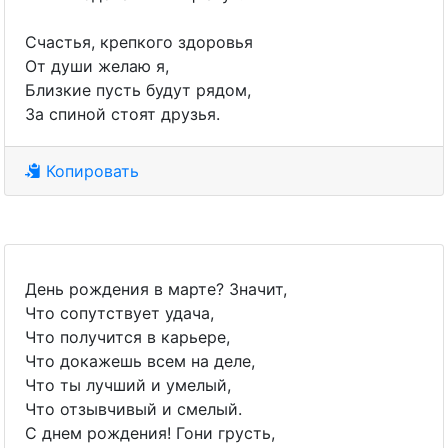
Счастья, крепкого здоровья
От души желаю я,
Близкие пусть будут рядом,
За спиной стоят друзья.
Копировать
День рождения в марте? Значит,
Что сопутствует удача,
Что получится в карьере,
Что докажешь всем на деле,
Что ты лучший и умелый,
Что отзывчивый и смелый.
С днем рождения! Гони грусть,