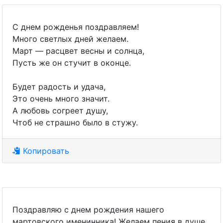
С днем рожденья поздравляем!
Много светлых дней желаем.
Март — расцвет весны и солнца,
Пусть же он стучит в оконце.
Будет радость и удача,
Это очень много значит.
А любовь согреет душу,
Чтоб не страшно было в стужу.
Копировать
Поздравляю с днем рождения нашего
мартовского именинника! Желаем пения в душе,