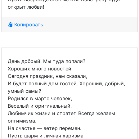
открыт любви!
Копировать
День добрый! Мы туда попали?
Хороших много новостей.
Сегодня праздник, нам сказали,
И будет полный дом гостей. Хороший, добрый,
умный самый
Родился в марте человек,
Веселый и оригинальный,
Любимчик жизни и стратег. Всегда желаем
оптимизма.
На счастье — ветер перемен.
Пусть шарм и личная харизма