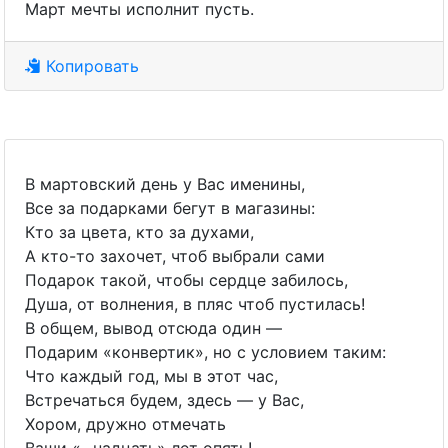
Март мечты исполнит пусть.
Копировать
В мартовский день у Вас именины,
Все за подарками бегут в магазины:
Кто за цвета, кто за духами,
А кто-то захочет, чтоб выбрали сами
Подарок такой, чтобы сердце забилось,
Душа, от волнения, в пляс чтоб пустилась!
В общем, вывод отсюда один —
Подарим «конвертик», но с условием таким:
Что каждый год, мы в этот час,
Встречаться будем, здесь — у Вас,
Хором, дружно отмечать