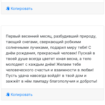
Копировать
Первый весенний месяц, разбудивший природу,
тающий снегами, сверкающий робкими
солнечными лучиками, подарил миру тебя! С
днём рождения, прекрасный человек! Пускай в
твоей душе всегда цветет юная весна, а тело
молодеет с каждым днём! Желаем тебе
человеческого счастья и взаимности в любви!
Пусть удача навсегда войдёт в твой дом и
зажжёт в нём лампаду благополучия и доброты!
Копировать