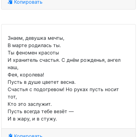
Копировать
Знаем, девушка мечты,
В марте родилась ты.
Ты феномен красоты
И хранитель счастья. С днём рожденья, ангел
наш,
Фея, королева!
Пусть в душе цветет весна.
Счастья с подогревом! Но руках пусть носит
тот,
Кто это заслужит.
Пусть всегда тебе везёт —
И в жару, и в стужу.
Копировать