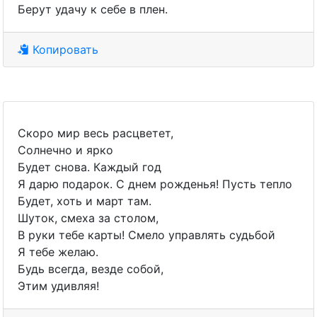
Берут удачу к себе в плен.
Копировать
Скоро мир весь расцветет,
Солнечно и ярко
Будет снова. Каждый год
Я дарю подарок. С днем рожденья! Пусть тепло
Будет, хоть и март там.
Шуток, смеха за столом,
В руки тебе карты! Смело управлять судьбой
Я тебе желаю.
Будь всегда, везде собой,
Этим удивляя!