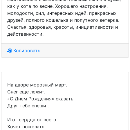
как у кота по весне. Хорошего настроения,
молодости, сил, интересных идей, прекрасных
друзей, полного кошелька и попутного ветерка.
Счастья, здоровья, красоты, инициативности и
действенности!
Копировать
На дворе морозный март,
Снег еще лежит.
«С Днем Рождения» сказать
Друг тебе спешит.
И от сердца от всего
Хочет пожелать,