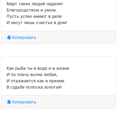
Март таких людей наделит
Благородством и умом.
Пусть успех имеют в деле
И несут лишь счастье в дом!
Копировать
Как рыба ты в воде и в жизни
И по плечу волна любая,
И отражается как в призме
В судьбе полоска золотая!
Копировать