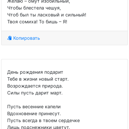
Желаю – омут изобильный,
Чтобы блестела чешуя,
Чтоб был ты ласковый и сильный!
Твоя сомиха! То бишь – Я!
Копировать
День рождения подарит
Тебе в жизни новый старт.
Возрождается природа.
Силы пусть дарит март.
Пусть весенние капели
Вдохновение принесут.
Пусть всегда в твоем сердечке
Лишь подснежники цветут.