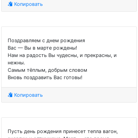
Копировать
Поздравляем с днем рождения
Вас — Вы в марте рождены!
Нам на радость Вы чудесны, и прекрасны, и
нежны.
Самым тёплым, добрым словом
Вновь поздравить Вас готовы!
Копировать
Пусть день рождения принесет тепла вагон,