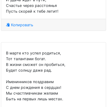
Счастье через расстоянья
Пусть скорей к тебе летит!
Копировать
В марте кто успел родиться,
Тот талантами богат.
В жизни сможет он пробиться,
Будет солнцу даже рад.
Именинников поздравим
С днем рождения в сердцах!
Мы счастливчикам желаем
Быть на первых лишь местах.