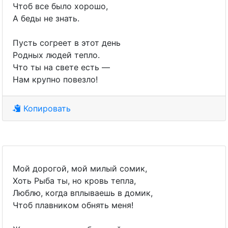
Чтоб все было хорошо,
А беды не знать.
Пусть согреет в этот день
Родных людей тепло.
Что ты на свете есть —
Нам крупно повезло!
Копировать
Мой дорогой, мой милый сомик,
Хоть Рыба ты, но кровь тепла,
Люблю, когда вплываешь в домик,
Чтоб плавником обнять меня!