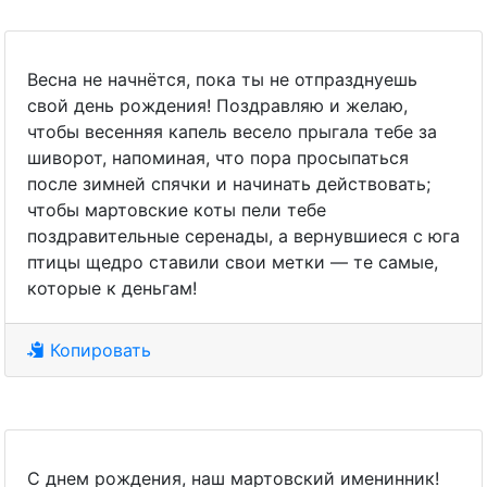
Весна не начнётся, пока ты не отпразднуешь
свой день рождения! Поздравляю и желаю,
чтобы весенняя капель весело прыгала тебе за
шиворот, напоминая, что пора просыпаться
после зимней спячки и начинать действовать;
чтобы мартовские коты пели тебе
поздравительные серенады, а вернувшиеся с юга
птицы щедро ставили свои метки — те самые,
которые к деньгам!
Копировать
С днем рождения, наш мартовский именинник!