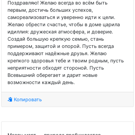
Поздравляю! Желаю всегда во всём быть
первым, достичь больших успехов,
самореализоваться и уверенно идти к цели.
Желаю обрести счастье, чтобы в доме царила
идиллия: дружеская атмосфера, и доверие.
Создай большую крепкую семью, стань
примером, защитой и опорой. Пусть всегда
поддерживают надёжные друзья. Желаю
крепкого здоровья тебе и твоим родным, пусть
неприятности обходят стороной. Пусть
Всевышний оберегает и дарит новые
возможности каждый день.
Копировать