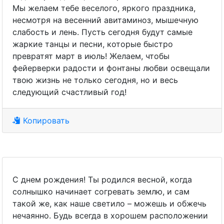
Мы желаем тебе веселого, яркого праздника,
несмотря на весенний авитаминоз, мышечную
слабость и лень. Пусть сегодня будут самые
жаркие танцы и песни, которые быстро
превратят март в июль! Желаем, чтобы
фейерверки радости и фонтаны любви освещали
твою жизнь не только сегодня, но и весь
следующий счастливый год!
Копировать
С днем рождения! Ты родился весной, когда
солнышко начинает согревать землю, и сам
такой же, как наше светило – можешь и обжечь
нечаянно. Будь всегда в хорошем расположении