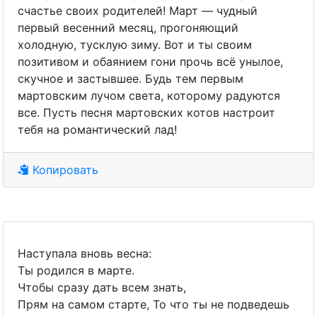
счастье своих родителей! Март — чудный
первый весенний месяц, прогоняющий
холодную, тусклую зиму. Вот и ты своим
позитивом и обаянием гони прочь всё унылое,
скучное и застывшее. Будь тем первым
мартовским лучом света, которому радуются
все. Пусть песня мартовских котов настроит
тебя на романтический лад!
Копировать
Наступала вновь весна:
Ты родился в марте.
Чтобы сразу дать всем знать,
Прям на самом старте, То что ты не подведешь