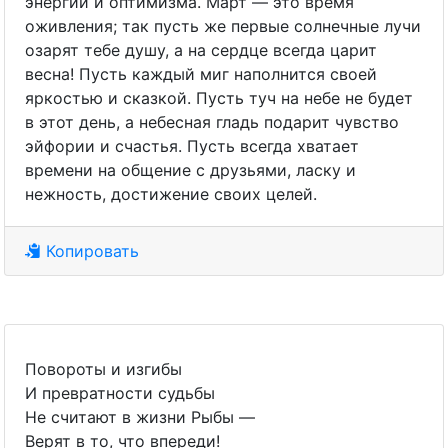
энергии и оптимизма. Март — это время
оживления; так пусть же первые солнечные лучи
озарят тебе душу, а на сердце всегда царит
весна! Пусть каждый миг наполнится своей
яркостью и сказкой. Пусть туч на небе не будет
в этот день, а небесная гладь подарит чувство
эйфории и счастья. Пусть всегда хватает
времени на общение с друзьями, ласку и
нежность, достижение своих целей.
Копировать
Повороты и изгибы
И превратности судьбы
Не считают в жизни Рыбы —
Верят в то, что впереди!