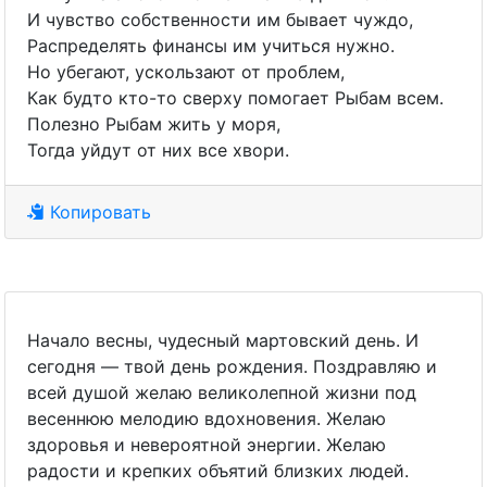
И чувство собственности им бывает чуждо,
Распределять финансы им учиться нужно.
Но убегают, ускользают от проблем,
Как будто кто-то сверху помогает Рыбам всем.
Полезно Рыбам жить у моря,
Тогда уйдут от них все хвори.
Копировать
Начало весны, чудесный мартовский день. И
сегодня — твой день рождения. Поздравляю и
всей душой желаю великолепной жизни под
весеннюю мелодию вдохновения. Желаю
здоровья и невероятной энергии. Желаю
радости и крепких объятий близких людей.