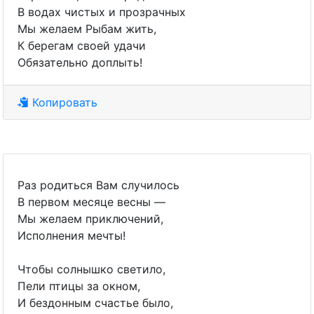
В водах чистых и прозрачных
Мы желаем Рыбам жить,
К берегам своей удачи
Обязательно доплыть!
Копировать
Раз родиться Вам случилось
В первом месяце весны —
Мы желаем приключений,
Исполнения мечты!
Чтобы солнышко светило,
Пели птицы за окном,
И бездонным счастье было,