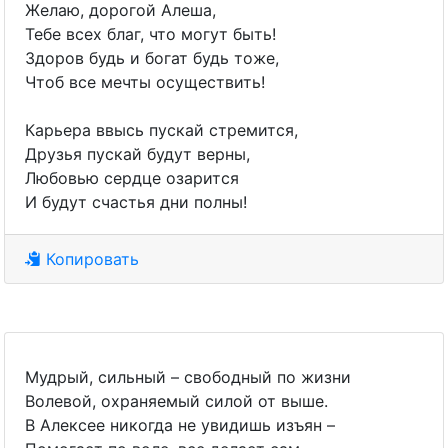
Желаю, дорогой Алеша,
Тебе всех благ, что могут быть!
Здоров будь и богат будь тоже,
Чтоб все мечты осуществить!
Карьера ввысь пускай стремится,
Друзья пускай будут верны,
Любовью сердце озарится
И будут счастья дни полны!
Копировать
Мудрый, сильный – свободный по жизни
Волевой, охраняемый силой от выше.
В Алексее никогда не увидишь изъян –