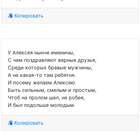
Копировать
У Алексея нынче именины,
С чем поздравляют верные друзья,
Среди которых бравые мужчины,
А не какая-то там ребятня.
И посему желаем Алексею
Быть сильным, смелым и простым,
Чтоб на пролом шел, не робея,
И был подольше молодым.
Копировать