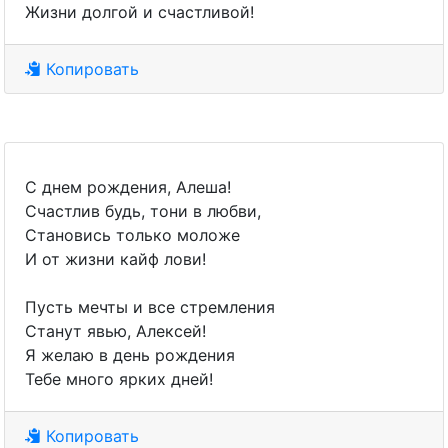
Жизни долгой и счастливой!
Копировать
С днем рождения, Алеша!
Счастлив будь, тони в любви,
Становись только моложе
И от жизни кайф лови!
Пусть мечты и все стремления
Станут явью, Алексей!
Я желаю в день рождения
Тебе много ярких дней!
Копировать