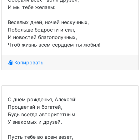
И мы тебе желаем:
Веселых дней, ночей нескучных,
Побольше бодрости и сил,
И новостей благополучных,
Чтоб жизнь всем сердцем ты любил!
Копировать
С днем рожденья, Алексей!
Процветай и богатей,
Будь всегда авторитетным
У знакомых и друзей.
Пусть тебе во всем везет,