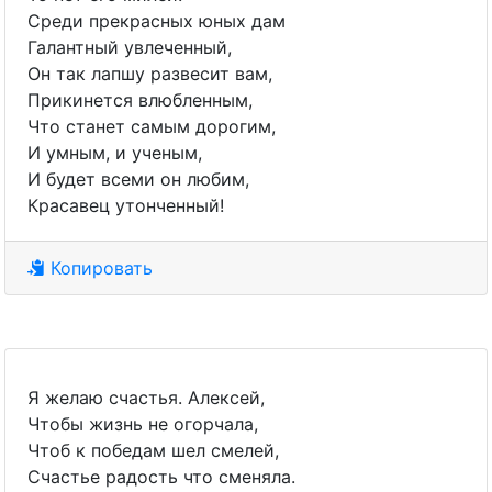
Среди прекрасных юных дам
Галантный увлеченный,
Он так лапшу развесит вам,
Прикинется влюбленным,
Что станет самым дорогим,
И умным, и ученым,
И будет всеми он любим,
Красавец утонченный!
Копировать
Я желаю счастья. Алексей,
Чтобы жизнь не огорчала,
Чтоб к победам шел смелей,
Счастье радость что сменяла.