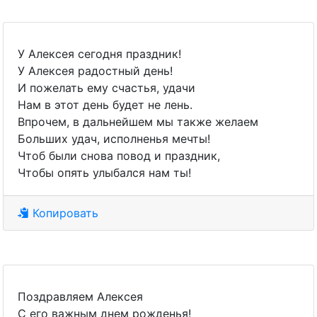
У Алексея сегодня праздник!
У Алексея радостный день!
И пожелать ему счастья, удачи
Нам в этот день будет не лень.
Впрочем, в дальнейшем мы также желаем
Больших удач, исполненья мечты!
Чтоб были снова повод и праздник,
Чтобы опять улыбался нам ты!
Копировать
Поздравляем Алексея
С его важным днем рожденья!