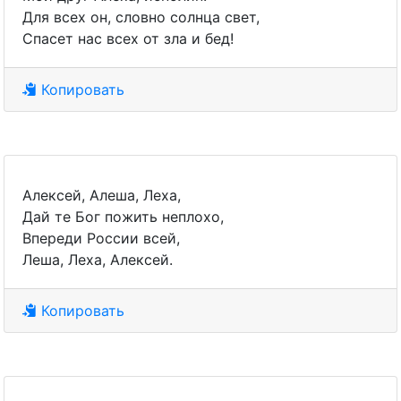
Для всех он, словно солнца свет,
Спасет нас всех от зла и бед!
Копировать
Алексей, Алеша, Леха,
Дай те Бог пожить неплохо,
Впереди России всей,
Леша, Леха, Алексей.
Копировать