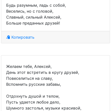
Будь разумным, ладь с собой,
Веселись, но с головой,
Славный, сильный Алексей,
Больше преданных друзей!
Копировать
Желаем тебе, Алексей,
День этот встретить в кругу друзей,
Повеселиться на славу,
Вспомнить русские забавы,
Отдохнуть душой и телом,
Пусть удается любое дело,
Шумного застолья, музыки красивой,