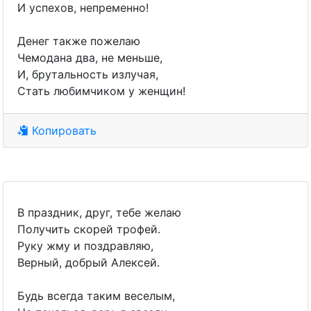
И успехов, непременно!
Денег также пожелаю
Чемодана два, не меньше,
И, брутальность излучая,
Стать любимчиком у женщин!
Копировать
В праздник, друг, тебе желаю
Получить скорей трофей.
Руку жму и поздравляю,
Верный, добрый Алексей.
Будь всегда таким веселым,