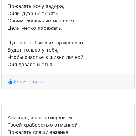
Пожелать хочу задора,
Силы духа не терять,
Своим сказочным напором
Цели метко поражать.
Пусть в любви всё гармонично
Будет только у тебя,
Чтобы счастье в жизни личной
Сил давало и огня.
Копировать
Алексей, я с восхищеньем
Твоей храбростью отменной
Пожелать спешу везенья