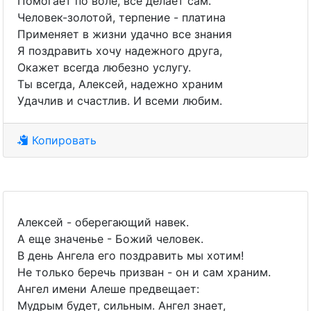
Помогает по воле, все делает сам.
Человек-золотой, терпение - платина
Применяет в жизни удачно все знания
Я поздравить хочу надежного друга,
Окажет всегда любезно услугу.
Ты всегда, Алексей, надежно храним
Удачлив и счастлив. И всеми любим.
Копировать
Алексей - оберегающий навек.
А еще значенье - Божий человек.
В день Ангела его поздравить мы хотим!
Не только беречь призван - он и сам храним.
Ангел имени Алеше предвещает:
Мудрым будет, сильным. Ангел знает,