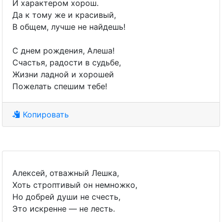
И характером хорош.
Да к тому же и красивый,
В общем, лучше не найдешь!
С днем рождения, Алеша!
Счастья, радости в судьбе,
Жизни ладной и хорошей
Пожелать спешим тебе!
Копировать
Алексей, отважный Лешка,
Хоть строптивый он немножко,
Но добрей души не счесть,
Это искренне — не лесть.