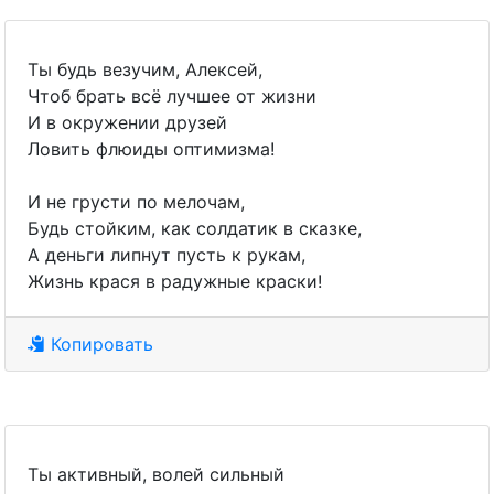
Ты будь везучим, Алексей,
Чтоб брать всё лучшее от жизни
И в окружении друзей
Ловить флюиды оптимизма!
И не грусти по мелочам,
Будь стойким, как солдатик в сказке,
А деньги липнут пусть к рукам,
Жизнь крася в радужные краски!
Копировать
Ты активный, волей сильный