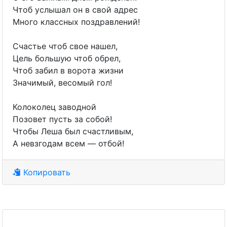
Чтоб услышал он в свой адрес
Много классных поздравлений!
Счастье чтоб свое нашел,
Цель большую чтоб обрел,
Чтоб забил в ворота жизни
Значимый, весомый гол!
Колоколец заводной
Позовет пусть за собой!
Чтобы Леша был счастливым,
А невзгодам всем — отбой!
Копировать