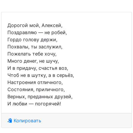
Дорогой мой, Алексей,
Поздравляю — не робей,
Гордо голову держи,
Похвалы, ты заслужил,
Пожелать тебе хочу,
Много денег, не шучу,
И в придачу, счастья воз,
Чтоб не в шутку, а в серьёз,
Настроения отличного,
Состояния, приличного,
Верных, преданных друзей,
И любви — погорячей!
Копировать