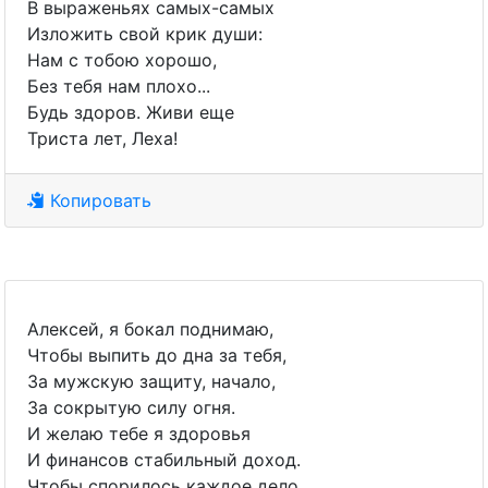
В выраженьях самых-самых
Изложить свой крик души:
Нам с тобою хорошо,
Без тебя нам плохо...
Будь здоров. Живи еще
Триста лет, Леха!
Копировать
Алексей, я бокал поднимаю,
Чтобы выпить до дна за тебя,
За мужскую защиту, начало,
За сокрытую силу огня.
И желаю тебе я здоровья
И финансов стабильный доход.
Чтобы спорилось каждое дело,