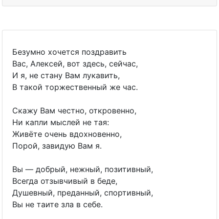
Безумно хочется поздравить
Вас, Алексей, вот здесь, сейчас,
И я, не стану Вам лукавить,
В такой торжественный же час.
Скажу Вам честно, откровенно,
Ни капли мыслей не тая:
Живёте очень вдохновенно,
Порой, завидую Вам я.
Вы — добрый, нежный, позитивный,
Всегда отзывчивый в беде,
Душевный, преданный, спортивный,
Вы не таите зла в себе.