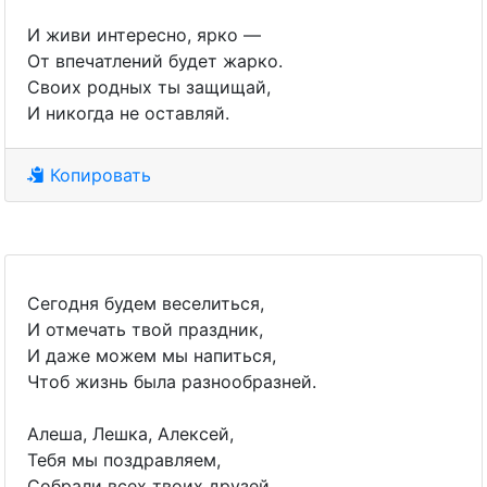
И живи интересно, ярко —
От впечатлений будет жарко.
Своих родных ты защищай,
И никогда не оставляй.
Копировать
Сегодня будем веселиться,
И отмечать твой праздник,
И даже можем мы напиться,
Чтоб жизнь была разнообразней.
Алеша, Лешка, Алексей,
Тебя мы поздравляем,
Собрали всех твоих друзей,