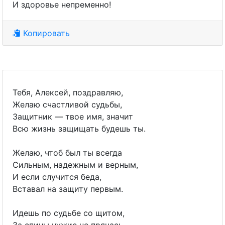
И здоровье непременно!
Копировать
Тебя, Алексей, поздравляю,
Желаю счастливой судьбы,
Защитник — твое имя, значит
Всю жизнь защищать будешь ты.
Желаю, чтоб был ты всегда
Сильным, надежным и верным,
И если случится беда,
Вставал на защиту первым.
Идешь по судьбе со щитом,