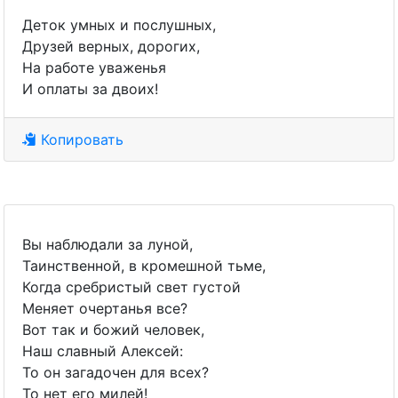
Деток умных и послушных,
Друзей верных, дорогих,
На работе уваженья
И оплаты за двоих!
Копировать
Вы наблюдали за луной,
Таинственной, в кромешной тьме,
Когда сребристый свет густой
Меняет очертанья все?
Вот так и божий человек,
Наш славный Алексей:
То он загадочен для всех?
То нет его милей!