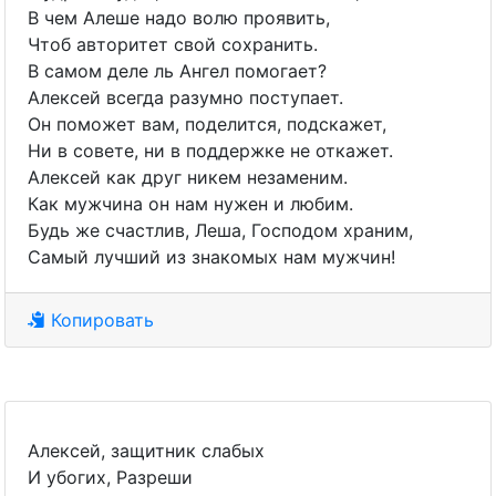
В чем Алеше надо волю проявить,
Чтоб авторитет свой сохранить.
В самом деле ль Ангел помогает?
Алексей всегда разумно поступает.
Он поможет вам, поделится, подскажет,
Ни в совете, ни в поддержке не откажет.
Алексей как друг никем незаменим.
Как мужчина он нам нужен и любим.
Будь же счастлив, Леша, Господом храним,
Самый лучший из знакомых нам мужчин!
Копировать
Алексей, защитник слабых
И убогих, Разреши