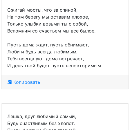
Сжигай мосты, что за спиной,
На том берегу мы оставим плохое,
Только улыбки возьми ты с собой,
Вспомним со счастьем мы все былое.
Пусть дома ждут, пусть обнимают,
Люби и будь всегда любимым,
Тебя всегда уют дома встречает,
И день твой будет пусть неповторимым.
Копировать
Лешка, друг любимый самый,
Будь счастливым без хлопот.