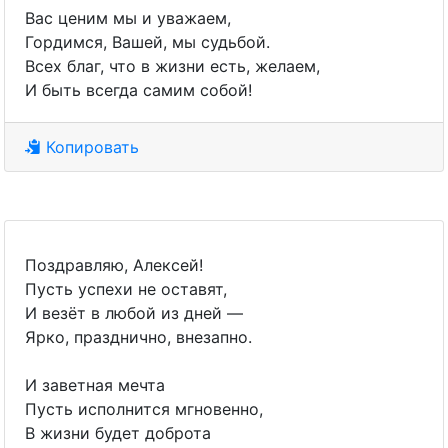
Вас ценим мы и уважаем,
Гордимся, Вашей, мы судьбой.
Всех благ, что в жизни есть, желаем,
И быть всегда самим собой!
Копировать
Поздравляю, Алексей!
Пусть успехи не оставят,
И везёт в любой из дней —
Ярко, празднично, внезапно.
И заветная мечта
Пусть исполнится мгновенно,
В жизни будет доброта