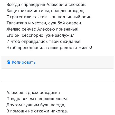
Всегда справедлив Алексей и спокоен.
Защитником истины, правды рожден,
Стратег или тактик – он подлинный воин,
Талантлив и честен, судьбой одарен.
Желаю сейчас Алексею признанья!
Его он, бесспорно, уже заслужил!
И чтоб оправдались твои ожиданья!
Чтоб преподносила лишь радости жизнь!
Копировать
Алексея с днем рожденья
Поздравляем с восхищеньем.
Другом лучшим будь всегда,
В помощи не откажи никогда.