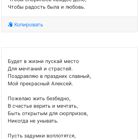
Чтобы радость была и любовь.
Копировать
Будет в жизни пускай место
Для мечтаний и страстей.
Поздравляю в праздник славный,
Мой прекрасный Алексей.
Пожелаю жить безбедно,
В счастье верить и мечтать,
Быть открытым для сюрпризов,
Никогда не унывать.
Пусть задумки воплотятся,