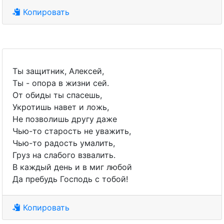
Копировать
Ты защитник, Алексей,
Ты - опора в жизни сей.
От обиды ты спасешь,
Укротишь навет и ложь,
Не позволишь другу даже
Чью-то старость не уважить,
Чью-то радость умалить,
Груз на слабого взвалить.
В каждый день и в миг любой
Да пребудь Господь с тобой!
Копировать