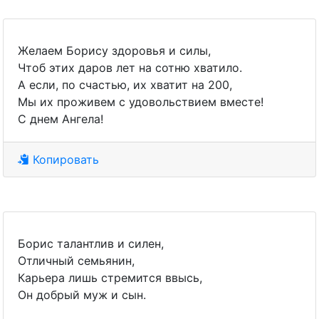
Желаем Борису здоровья и силы,
Чтоб этих даров лет на сотню хватило.
А если, по счастью, их хватит на 200,
Мы их проживем с удовольствием вместе!
С днем Ангела!
Копировать
Борис талантлив и силен,
Отличный семьянин,
Карьера лишь стремится ввысь,
Он добрый муж и сын.