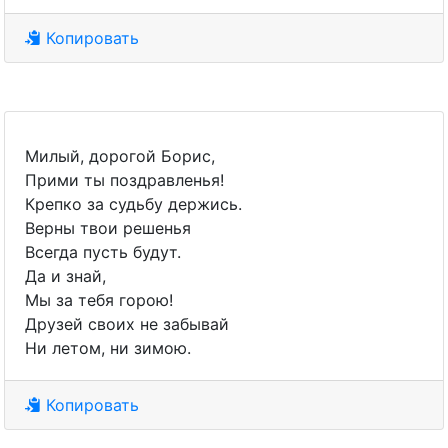
Копировать
Милый, дорогой Борис,
Прими ты поздравленья!
Крепко за судьбу держись.
Верны твои решенья
Всегда пусть будут.
Да и знай,
Мы за тебя горою!
Друзей своих не забывай
Ни летом, ни зимою.
Копировать