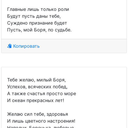
Главные лишь только роли
Будут пусть даны тебе,
Суждено признание будет
Пусть, мой Боря, по судьбе.
Копировать
Тебе желаю, милый Боря,
Успехов, всяческих побед,
А также счастья просто море
И океан прекрасных лет!
Желаю сил тебе, здоровья
И лишь цветного настроения!
Наполни, Боренька, любовью