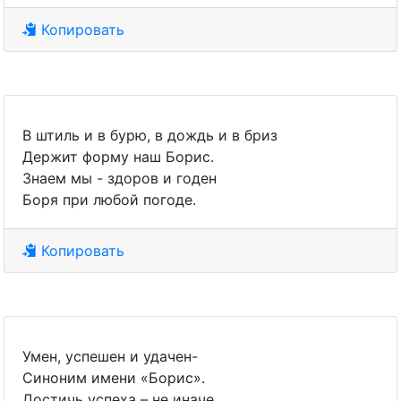
Копировать
В штиль и в бурю, в дождь и в бриз
Держит форму наш Борис.
Знаем мы - здоров и годен
Боря при любой погоде.
Копировать
Умен, успешен и удачен-
Синоним имени «Борис».
Достичь успеха – не иначе