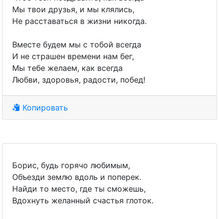
Мы твои друзья, и мы клялись,
Не расставаться в жизни никогда.
Вместе будем мы с тобой всегда
И не страшен времени нам бег,
Мы тебе желаем, как всегда
Любви, здоровья, радости, побед!
Копировать
Борис, будь горячо любимым,
Объезди землю вдоль и поперек.
Найди то место, где ты сможешь,
Вдохнуть желанный счастья глоток.