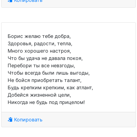
Копировать
Борис желаю тебе добра,
Здоровья, радости, тепла,
Много хорошего настроя,
Что бы удача не давала покоя,
Перебори ты все невзгоды,
Чтобы всегда были лишь выгоды,
Не бойся приобретать талант,
Будь крепким крепким, как атлант,
Добейся жизненной цели,
Никогда не будь под прицелом!
Копировать