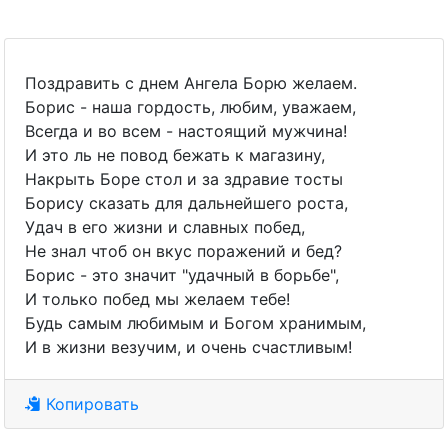
Поздравить с днем Ангела Борю желаем.
Борис - наша гордость, любим, уважаем,
Всегда и во всем - настоящий мужчина!
И это ль не повод бежать к магазину,
Накрыть Боре стол и за здравие тосты
Борису сказать для дальнейшего роста,
Удач в его жизни и славных побед,
Не знал чтоб он вкус поражений и бед?
Борис - это значит "удачный в борьбе",
И только побед мы желаем тебе!
Будь самым любимым и Богом хранимым,
И в жизни везучим, и очень счастливым!
Копировать