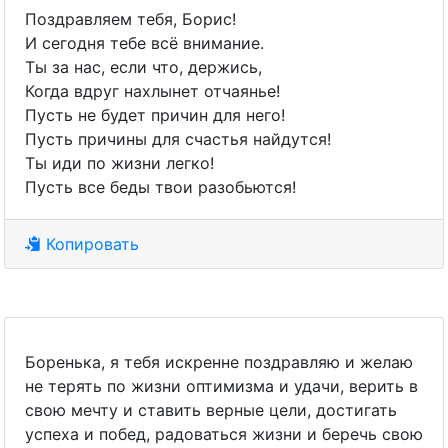
Поздравляем тебя, Борис!
И сегодня тебе всё внимание.
Ты за нас, если что, держись,
Когда вдруг нахлынет отчаянье!
Пусть не будет причин для него!
Пусть причины для счастья найдутся!
Ты иди по жизни легко!
Пусть все беды твои разобьются!
Копировать
Боренька, я тебя искренне поздравляю и желаю
не терять по жизни оптимизма и удачи, верить в
свою мечту и ставить верные цели, достигать
успеха и побед, радоваться жизни и беречь свою