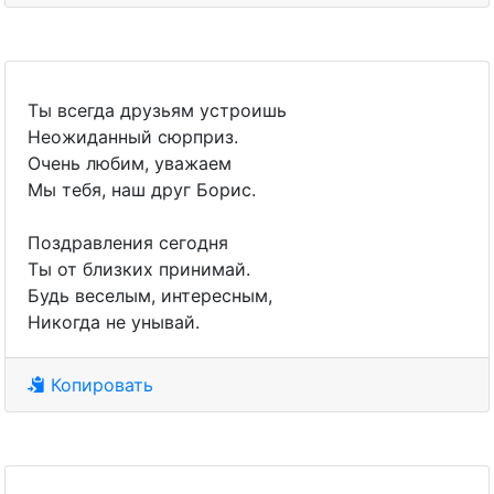
Ты всегда друзьям устроишь
Неожиданный сюрприз.
Очень любим, уважаем
Мы тебя, наш друг Борис.
Поздравления сегодня
Ты от близких принимай.
Будь веселым, интересным,
Никогда не унывай.
Копировать