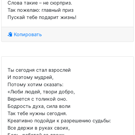
Слова такие – не сюрприз.
Так пожелаю: главный приз
Пускай тебе подарит жизнь!
Копировать
Ты сегодня стал взрослей
И поэтому мудрей,
Потому хотим сказать:
«Люби людей, твори добро,
Вернется с толикой оно.
Бодрость духа, сила воли
Так тебе нужны сегодня.
Креативно подойди к разрешению судьбы:
Все держи в руках своих,