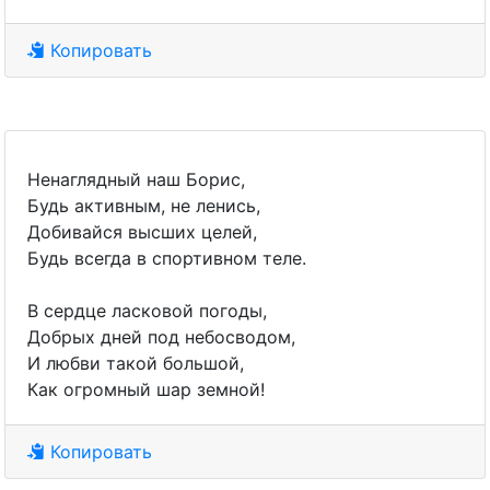
Копировать
Ненаглядный наш Борис,
Будь активным, не ленись,
Добивайся высших целей,
Будь всегда в спортивном теле.
В сердце ласковой погоды,
Добрых дней под небосводом,
И любви такой большой,
Как огромный шар земной!
Копировать