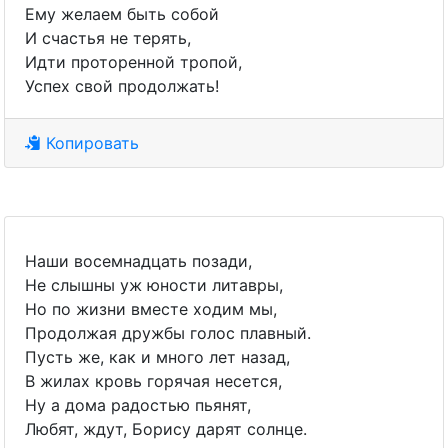
Ему желаем быть собой
И счастья не терять,
Идти проторенной тропой,
Успех свой продолжать!
Копировать
Наши восемнадцать позади,
Не слышны уж юности литавры,
Но по жизни вместе ходим мы,
Продолжая дружбы голос плавный.
Пусть же, как и много лет назад,
В жилах кровь горячая несется,
Ну а дома радостью пьянят,
Любят, ждут, Борису дарят солнце.