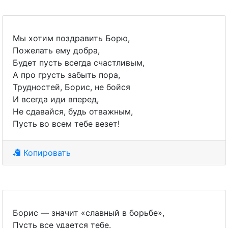
Мы хотим поздравить Борю,
Пожелать ему добра,
Будет пусть всегда счастливым,
А про грусть забыть пора,
Трудностей, Борис, не бойся
И всегда иди вперед,
Не сдавайся, будь отважным,
Пусть во всем тебе везет!
Копировать
Борис — значит «славный в борьбе»,
Пусть все удается тебе.