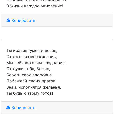
В жизни каждое мгновение!
Копировать
Ты красив, умен и весел,
Строен, словно кипарис,
Мы сейчас хотим поздравить
От души тебя, Борис,
Береги свое здоровье,
Побеждай своих врагов,
Знай, исполнятся желанья,
Ты будь к этому готов!
Копировать