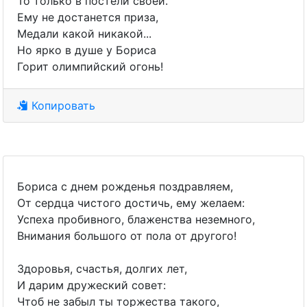
То только в постели своей.
Ему не достанется приза,
Медали какой никакой...
Но ярко в душе у Бориса
Горит олимпийский огонь!
Копировать
Бориса с днем рожденья поздравляем,
От сердца чистого достичь, ему желаем:
Успеха пробивного, блаженства неземного,
Внимания большого от пола от другого!
Здоровья, счастья, долгих лет,
И дарим дружеский совет:
Чтоб не забыл ты торжества такого,