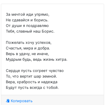
За мечтой иди упрямо,
Не сдавайся и борись.
От души я поздравляю
Тебя, славный наш Борис.
Пожелать хочу успехов,
Счастья, мира и добра.
Верь в удачу, не иначе,
Мудрым будь, ведь жизнь хитра.
Сердце пусть согреет чувство
То, что вертит шар земной.
Вера, храбрость и надежда
Будут пусть всегда с тобой.
Копировать