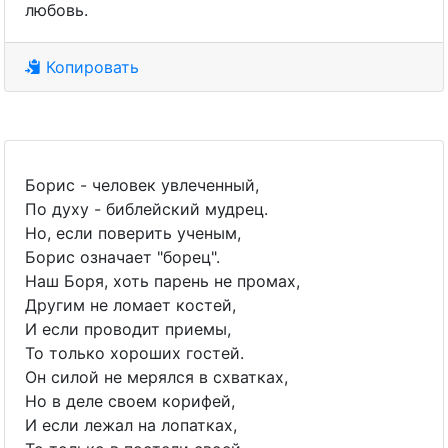
любовь.
Копировать
Борис - человек увлеченный,
По духу - библейский мудрец.
Но, если поверить ученым,
Борис означает "борец".
Наш Боря, хоть парень не промах,
Другим не ломает костей,
И если проводит приемы,
То только хороших гостей.
Он силой не мерялся в схватках,
Но в деле своем корифей,
И если лежал на лопатках,