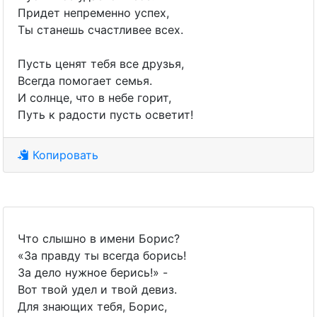
Придет непременно успех,
Ты станешь счастливее всех.
Пусть ценят тебя все друзья,
Всегда помогает семья.
И солнце, что в небе горит,
Путь к радости пусть осветит!
Копировать
Что слышно в имени Борис?
«За правду ты всегда борись!
За дело нужное берись!» -
Вот твой удел и твой девиз.
Для знающих тебя, Борис,