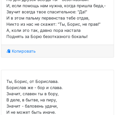
И, если помощь нам нужна, когда пришла беда,-
Звучит всегда твое спасительное: "Да!"
И в этом пальму первенства тебе отдав,
Никто из нас не скажет: "Ты, Борис, не прав!"
А, коли это так, давно пора настала
Поднять за Борю безотказного бокалы!
Копировать
Ты, Борис, от Борислава.
Борислав же - бор и слава.
Значит, славен ты в бору,
В деле, в бытве, на пиру,
Значит - баловень удачи,
И не может быть иначе.