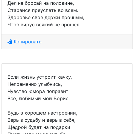
Дел не бросай на половине,
Старайся преуспеть во всем.
Здоровье свое держи прочным,
Чтоб вирус всякий не прошел.
Копировать
Если жизнь устроит качку,
Непременно улыбнись,
Чувство юмора поправит
Все, любимый мой Борис.
Будь в хорошем настроении,
Верь в судьбу и верь в себя,
Щедрой будет на подарки