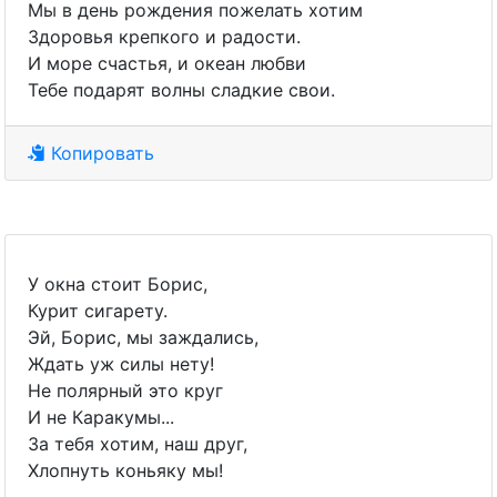
Мы в день рождения пожелать хотим
Здоровья крепкого и радости.
И море счастья, и океан любви
Тебе подарят волны сладкие свои.
Копировать
У окна стоит Борис,
Курит сигарету.
Эй, Борис, мы заждались,
Ждать уж силы нету!
Не полярный это круг
И не Каракумы...
За тебя хотим, наш друг,
Хлопнуть коньяку мы!