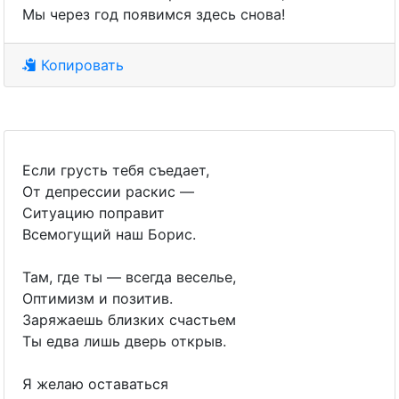
Мы через год появимся здесь снова!
Копировать
Если грусть тебя съедает,
От депрессии раскис —
Ситуацию поправит
Всемогущий наш Борис.
Там, где ты — всегда веселье,
Оптимизм и позитив.
Заряжаешь близких счастьем
Ты едва лишь дверь открыв.
Я желаю оставаться