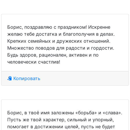
Борис, поздравляю с праздником! Искренне
желаю тебе достатка и благополучия в делах.
Крепких семейных и дружеских отношений.
Множество поводов для радости и гордости.
Будь здоров, рационален, активен и по
человечески счастлив!
Копировать
Борис, в твоё имя заложены «борьба» и «слава».
Пусть же твой характер, сильный и упорный,
помогает в достижении целей, пусть не будет