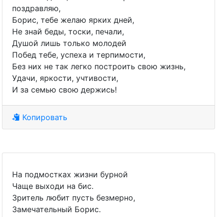
поздравляю,
Борис, тебе желаю ярких дней,
Не знай беды, тоски, печали,
Душой лишь только молодей
Побед тебе, успеха и терпимости,
Без них не так легко построить свою жизнь,
Удачи, яркости, учтивости,
И за семью свою держись!
Копировать
На подмостках жизни бурной
Чаще выходи на бис.
Зритель любит пусть безмерно,
Замечательный Борис.