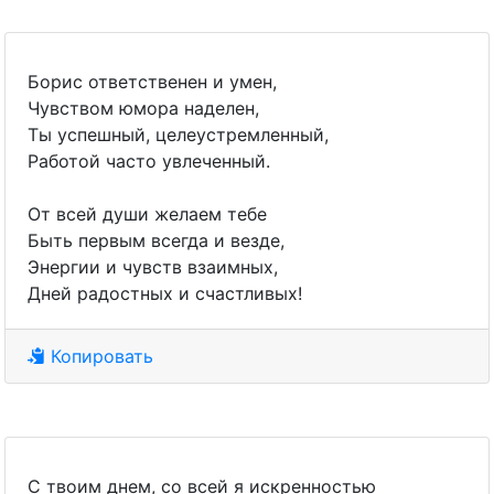
Борис ответственен и умен,
Чувством юмора наделен,
Ты успешный, целеустремленный,
Работой часто увлеченный.
От всей души желаем тебе
Быть первым всегда и везде,
Энергии и чувств взаимных,
Дней радостных и счастливых!
Копировать
С твоим днем, со всей я искренностью