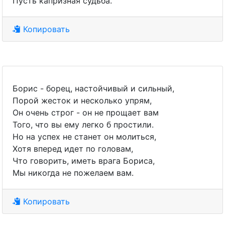
Пусть капризная судьба.
Копировать
Борис - борец, настойчивый и сильный,
Порой жесток и несколько упрям,
Он очень строг - он не прощает вам
Того, что вы ему легко б простили.
Но на успех не станет он молиться,
Хотя вперед идет по головам,
Что говорить, иметь врага Бориса,
Мы никогда не пожелаем вам.
Копировать