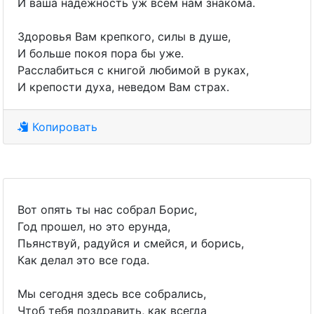
И ваша надежность уж всем нам знакома.
Здоровья Вам крепкого, силы в душе,
И больше покоя пора бы уже.
Расслабиться с книгой любимой в руках,
И крепости духа, неведом Вам страх.
Копировать
Вот опять ты нас собрал Борис,
Год прошел, но это ерунда,
Пьянствуй, радуйся и смейся, и борись,
Как делал это все года.
Мы сегодня здесь все собрались,
Чтоб тебя поздравить, как всегда