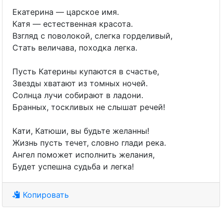
Екатерина — царское имя.
Катя — естественная красота.
Взгляд с поволокой, слегка горделивый,
Стать величава, походка легка.
Пусть Катерины купаются в счастье,
Звезды хватают из томных ночей.
Солнца лучи собирают в ладони.
Бранных, тоскливых не слышат речей!
Кати, Катюши, вы будьте желанны!
Жизнь пусть течет, словно глади река.
Ангел поможет исполнить желания,
Будет успешна судьба и легка!
Копировать