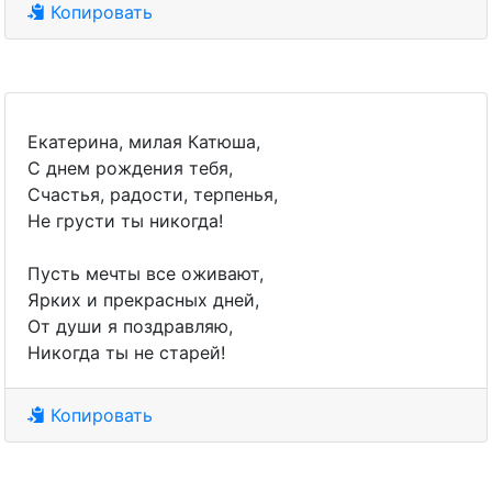
Копировать
Екатерина, милая Катюша,
С днем рождения тебя,
Счастья, радости, терпенья,
Не грусти ты никогда!
Пусть мечты все оживают,
Ярких и прекрасных дней,
От души я поздравляю,
Никогда ты не старей!
Копировать