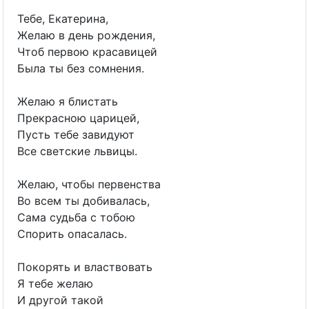
Тебе, Екатерина,
Желаю в день рождения,
Чтоб первою красавицей
Была ты без сомнения.
Желаю я блистать
Прекрасною царицей,
Пусть тебе завидуют
Все светские львицы.
Желаю, чтобы первенства
Во всем ты добивалась,
Сама судьба с тобою
Спорить опасалась.
Покорять и властвовать
Я тебе желаю
И другой такой