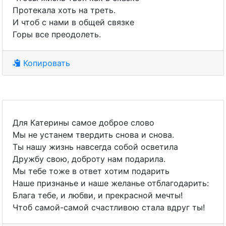
Протекала хоть на треть.
И чтоб с нами в общей связке
Горы все преодолеть.
Копировать
Для Катерины самое доброе слово
Мы не устанем твердить снова и снова.
Ты нашу жизнь навсегда собой осветила
Дружбу свою, доброту нам подарила.
Мы тебе тоже в ответ хотим подарить
Наше признанье и наше желанье отблагодарить:
Блага тебе, и любви, и прекрасной мечты!
Чтоб самой-самой счастливою стала вдруг ты!