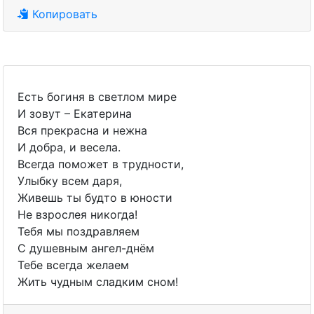
Копировать
Есть богиня в светлом мире
И зовут – Екатерина
Вся прекрасна и нежна
И добра, и весела.
Всегда поможет в трудности,
Улыбку всем даря,
Живешь ты будто в юности
Не взрослея никогда!
Тебя мы поздравляем
С душевным ангел-днём
Тебе всегда желаем
Жить чудным сладким сном!