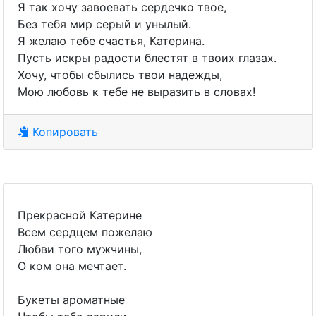
Я так хочу завоевать сердечко твое,
Без тебя мир серый и унылый.
Я желаю тебе счастья, Катерина.
Пусть искры радости блестят в твоих глазах.
Хочу, чтобы сбылись твои надежды,
Мою любовь к тебе не выразить в словах!
Копировать
Прекрасной Катерине
Всем сердцем пожелаю
Любви того мужчины,
О ком она мечтает.
Букеты ароматные