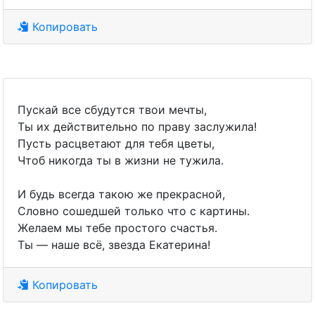
Копировать
Пускай все сбудутся твои мечты,
Ты их действительно по праву заслужила!
Пусть расцветают для тебя цветы,
Чтоб никогда ты в жизни не тужила.
И будь всегда такою же прекрасной,
Словно сошедшей только что с картины.
Желаем мы тебе простого счастья.
Ты — наше всё, звезда Екатерина!
Копировать