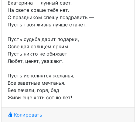
Екатерина — лунный свет,
На свете краше тебя нет.
С праздником спешу поздравить —
Пусть твоя жизнь лучше станет.
Пусть судьба дарит подарки,
Освещая солнцем ярким.
Пусть никто не обижает —
Любят, ценят, уважают.
Пусть исполнятся желанья,
Все заветные мечтанья.
Без печали, горя, бед
Живи еще хоть сотню лет!
Копировать