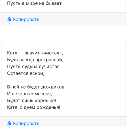
Пусть в мире не бывает.
Копировать
Катя — значит «чистая»,
Будь всегда прекрасной,
Пусть судьба лучистая
Остается ясной,
В ней не будет дождиков
И ветров сомненья,
Будет лишь хорошее!
Катя, с днем рожденья!
Копировать