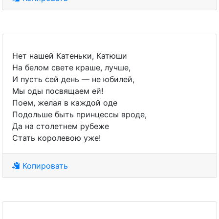
Нет нашей Катеньки, Катюши
На белом свете краше, лучше,
И пусть сей день — не юбилей,
Мы оды посвящаем ей!
Поем, желая в каждой оде
Подольше быть принцессы вроде,
Да на столетнем рубеже
Стать королевою уже!
Копировать