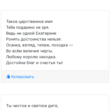
Такое царственное имя
Тебе подарено не зря.
Ведь ни одной Екатерине
Ронять достоинства нельзя:
Осанка, взгляд, типаж, походка —
Во всём величия черты.
Любому королю находка.
Достойна благ и счастья ты!
Копировать
Ты чистое и светлое дитя,