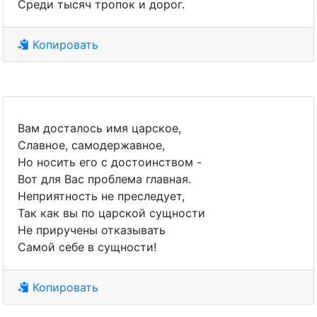
Среди тысяч тропок и дорог.
Копировать
Вам досталось имя царское,
Славное, самодержавное,
Но носить его с достоинством -
Вот для Вас проблема главная.
Неприятность не преследует,
Так как вы по царской сущности
Не приручены отказывать
Самой себе в сущности!
Копировать