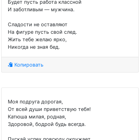
Будет пусть работа классной
И заботливым — мужчина.
Сладости не оставляют
На фигуре пусть свой след.
Жить тебе желаю ярко,
Никогда не зная бед.
Копировать
Моя подруга дорогая,
От всей души приветствую тебя!
Катюша милая, родная,
Здоровой, бодрой будь всегда.
Пускай успех повсюду окружает,