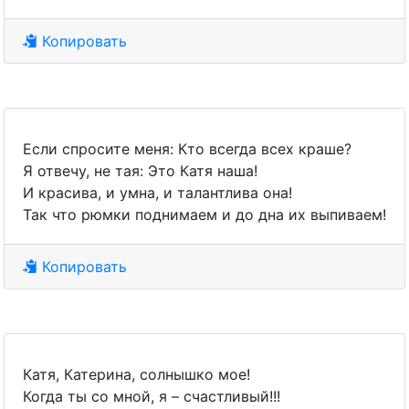
Копировать
Если спросите меня: Кто всегда всех краше?
Я отвечу, не тая: Это Катя наша!
И красива, и умна, и талантлива она!
Так что рюмки поднимаем и до дна их выпиваем!
Копировать
Катя, Катерина, солнышко мое!
Когда ты со мной, я – счастливый!!!