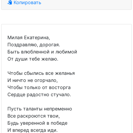
Копировать
Милая Екатерина,
Поздравляю, дорогая.
Быть влюбленной и любимой
От души тебе желаю.
Чтобы сбылись все желанья
И ничто не огорчало,
Чтобы только от восторга
Сердце радостно стучало.
Пусть таланты непременно
Все раскроются твои,
Будь уверенной в победе
И вперед всегда иди.