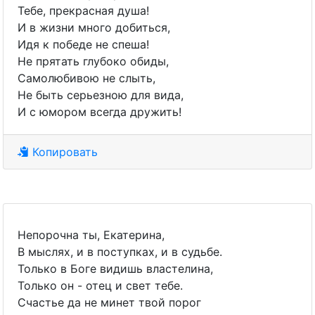
Тебе, прекрасная душа!
И в жизни много добиться,
Идя к победе не спеша!
Не прятать глубоко обиды,
Самолюбивою не слыть,
Не быть серьезною для вида,
И с юмором всегда дружить!
Копировать
Непорочна ты, Екатерина,
В мыслях, и в поступках, и в судьбе.
Только в Боге видишь властелина,
Только он - отец и свет тебе.
Счастье да не минет твой порог