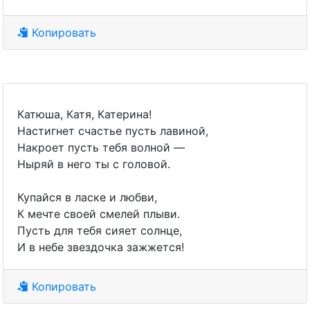
Копировать
Катюша, Катя, Катерина!
Настигнет счастье пусть лавиной,
Накроет пусть тебя волной —
Ныряй в него ты с головой.
Купайся в ласке и любви,
К мечте своей смелей плыви.
Пусть для тебя сияет солнце,
И в небе звездочка зажжется!
Копировать