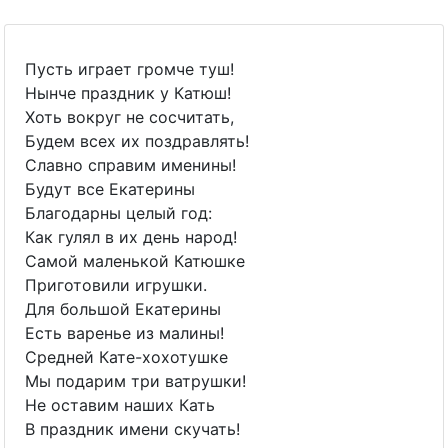
Пусть играет громче туш!
Нынче праздник у Катюш!
Хоть вокруг не сосчитать,
Будем всех их поздравлять!
Славно справим именины!
Будут все Екатерины
Благодарны целый год:
Как гулял в их день народ!
Самой маленькой Катюшке
Приготовили игрушки.
Для большой Екатерины
Есть варенье из малины!
Средней Кате-хохотушке
Мы подарим три ватрушки!
Не оставим наших Кать
В праздник имени скучать!