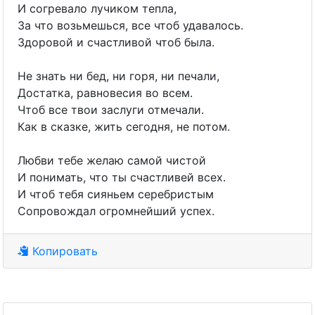
И согревало лучиком тепла,
За что возьмешься, все чтоб удавалось.
Здоровой и счастливой чтоб была.
Не знать ни бед, ни горя, ни печали,
Достатка, равновесия во всем.
Чтоб все твои заслуги отмечали.
Как в сказке, жить сегодня, не потом.
Любви тебе желаю самой чистой
И понимать, что ты счастливей всех.
И чтоб тебя сияньем серебристым
Сопровождал огромнейший успех.
Копировать