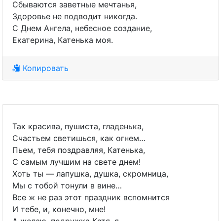
Сбываются заветные мечтанья,
Здоровье не подводит никогда.
С Днем Ангела, небесное создание,
Екатерина, Катенька моя.
Копировать
Так красива, пушиста, гладенька,
Счастьем светишься, как огнем…
Пьем, тебя поздравляя, Катенька,
С самым лучшим на свете днем!
Хоть ты — лапушка, душка, скромница,
Мы с тобой тонули в вине…
Все ж не раз этот праздник вспомнится
И тебе, и, конечно, мне!