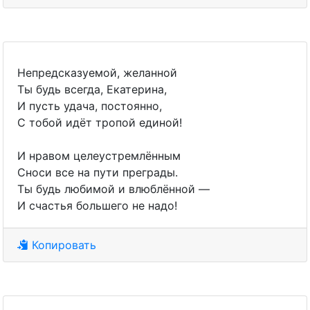
Непредсказуемой, желанной
Ты будь всегда, Екатерина,
И пусть удача, постоянно,
С тобой идёт тропой единой!
И нравом целеустремлённым
Сноси все на пути преграды.
Ты будь любимой и влюблённой —
И счастья большего не надо!
Копировать