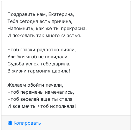
Поздравить нам, Екатерина,
Тебя сегодня есть причина,
Напомнить, как же ты прекрасна,
И пожелать так много счастья.
Чтоб глазки радостно сияли,
Улыбки чтоб не покидали,
Судьба успех тебе дарила,
В жизни гармония царила!
Желаем обойти печали,
Чтоб перемены намечались,
Чтоб веселей еще ты стала
И все мечты чтоб исполняла!
Копировать