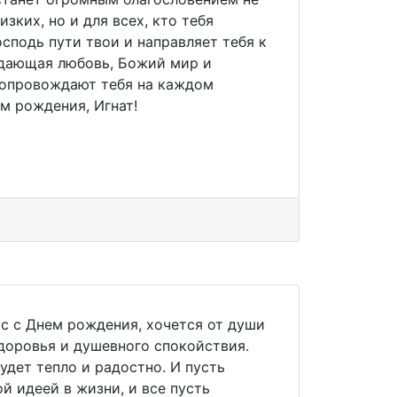
изких, но и для всех, кто тебя
осподь пути твои и направляет тебя к
ждающая любовь, Божий мир и
сопровождают тебя на каждом
м рождения, Игнат!
ас с Днем рождения, хочется от души
здоровья и душевного спокойствия.
удет тепло и радостно. И пусть
й идеей в жизни, и все пусть