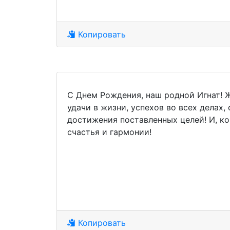
Копировать
С Днем Рождения, наш родной Игнат! 
удачи в жизни, успехов во всех делах,
достижения поставленных целей! И, ко
счастья и гармонии!
Копировать