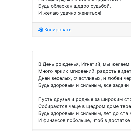
Будь обласкан щедро судьбой,
И желаю удачно жениться!
Копировать
В День рожденья, Игнатий, мы желаем 
Много ярких мгновений, радость видет
Дней веселых, счастливых, и любви чер
Будь здоровым и сильным, все задачи
Пусть друзья и родные за широким ст
Собираются чаще в щедром доме твое
Будь здоровым и сильным, лет до ста
И финансов побольше, чтоб в достатке