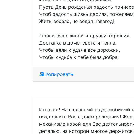
Пусть День рожденья радость принесе
Чтоб радость жизнь дарила, пожелаем
Жить весело, не ведая невзгод!
Любви счастливой и друзей хороших,
Достатка в доме, света и тепла,
Чтобы вели к удаче все дорожки,
Чтобы судьба к тебе была добра!
Копировать
Игнатий! Наш славный трудолюбивый 
поздравить Вас с днем рождения! Жел
механизме новой для Вас деятельност
деталью, на которой многое держится