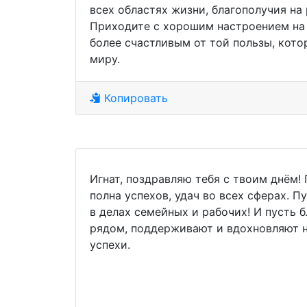
всех областях жизни, благополучия на 
Приходите с хорошим настроением на 
более счастливым от той пользы, кот
миру.
Копировать
Игнат, поздравляю тебя с твоим днём!
полна успехов, удач во всех сферах. П
в делах семейных и рабочих! И пусть б
рядом, поддерживают и вдохновляют 
успехи.