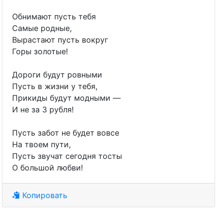
Обнимают пусть тебя
Самые родные,
Вырастают пусть вокруг
Горы золотые!
Дороги будут ровными
Пусть в жизни у тебя,
Прикиды будут модными —
И не за 3 рубля!
Пусть забот не будет вовсе
На твоем пути,
Пусть звучат сегодня тосты
О большой любви!
Копировать