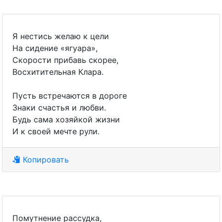
Я нестись желаю к цели
На сидение «ягуара»,
Скорости прибавь скорее,
Восхитительная Клара.
Пусть встречаются в дороге
Знаки счастья и любви.
Будь сама хозяйкой жизни
И к своей мечте рули.
Копировать
Помутнение рассудка,