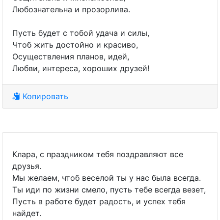
Любознательна и прозорлива.
Пусть будет с тобой удача и силы,
Чтоб жить достойно и красиво,
Осуществления планов, идей,
Любви, интереса, хороших друзей!
Копировать
Клара, с праздником тебя поздравляют все
друзья.
Мы желаем, чтоб веселой ты у нас была всегда.
Ты иди по жизни смело, пусть тебе всегда везет,
Пусть в работе будет радость, и успех тебя
найдет.