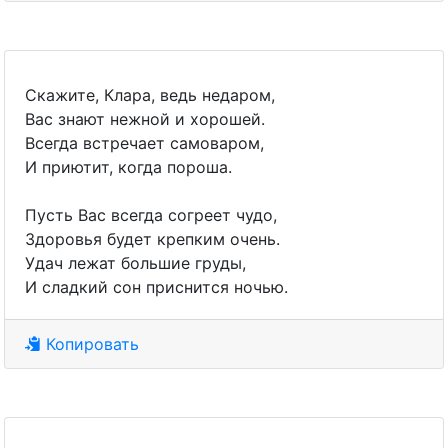
Скажите, Клара, ведь недаром,
Вас знают нежной и хорошей.
Всегда встречает самоваром,
И приютит, когда пороша.
Пусть Вас всегда согреет чудо,
Здоровья будет крепким очень.
Удач лежат большие груды,
И сладкий сон приснится ночью.
Копировать