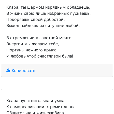
Клара, ты шармом изрядным обладаешь,
В жизнь свою лишь избранных пускаешь,
Покоряешь своей добротой,
Выход найдешь из ситуации любой.
В стремлении к заветной мечте
Энергии мы желаем тебе,
Фортуны нежного крыла,
И любовь чтоб счастливой была!
Копировать
Клара чувствительна и умна,
К самореализации стремится она,
Общительна и жизнелюбива,