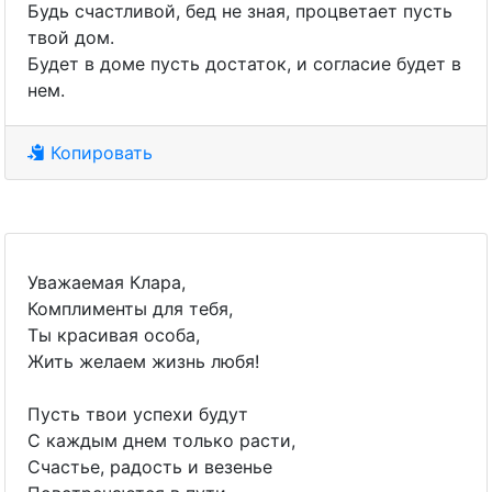
Будь счастливой, бед не зная, процветает пусть
твой дом.
Будет в доме пусть достаток, и согласие будет в
нем.
Копировать
Уважаемая Клара,
Комплименты для тебя,
Ты красивая особа,
Жить желаем жизнь любя!
Пусть твои успехи будут
С каждым днем только расти,
Счастье, радость и везенье