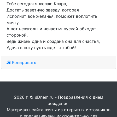
Тебе сегодня я желаю Клара,
Достать заветную звезду, которая
Исполнит все желанья, поможет воплотить
мечту.
А вот невзгоды и ненастья пускай обходят
стороной,
Ведь жизнь одна и создана она для счастья,
Удача в ногу пусть идет с тобой!
Копировать
2026 г. © sDnem.ru - Поздравления с днем
рождения.
Материалы сайта взяты из открытых источников
и предназначены исключительно для