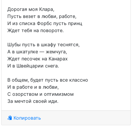
Дорогая моя Клара,
Пусть везет в любви, работе,
И из списка Форбс пусть принц
Ждет тебя на повороте.
Шубы пусть в шкафу теснятся,
А в шкатулке — жемчуга,
Ждет песочек на Канарах
И в Швейцарии снега.
В общем, будет пусть все классно
И в работе и в любви,
С озорством и оптимизмом
За мечтой своей иди.
Копировать