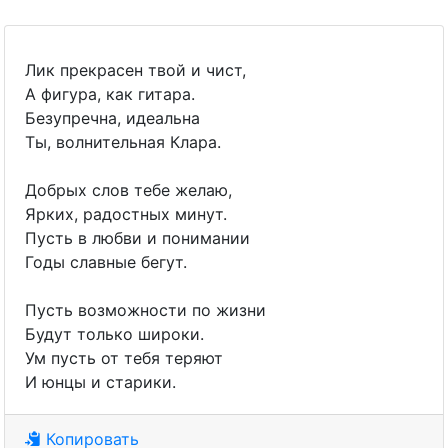
Лик прекрасен твой и чист,
А фигура, как гитара.
Безупречна, идеальна
Ты, волнительная Клара.
Добрых слов тебе желаю,
Ярких, радостных минут.
Пусть в любви и понимании
Годы славные бегут.
Пусть возможности по жизни
Будут только широки.
Ум пусть от тебя теряют
И юнцы и старики.
Копировать