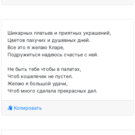
Шикарных платьев и приятных украшений,
Цветов пахучих и душевных дней.
Все это я желаю Кларе,
Подружиться надеюсь счастье с ней.
Не быть тебе чтобы в палатах,
Чтоб кошелечек не пустел.
Желаю я большой удачи,
Чтоб много сделала прекрасных дел.
Копировать