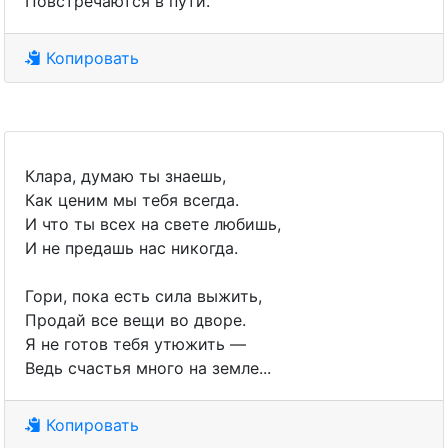
Повстречаются в пути.
Копировать
Клара, думаю ты знаешь,
Как ценим мы тебя всегда.
И что ты всех на свете любишь,
И не предашь нас никогда.
Гори, пока есть сила выжить,
Продай все вещи во дворе.
Я не готов тебя утюжить —
Ведь счастья много на земле...
Копировать