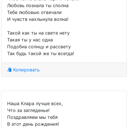
Любовь познала ты сполна
Тебе любовью отвечали
И чувств нахлынула волна!
Такой как ты на свете нету
Такая ты у нас одна
Подобна солнцу и рассвету
Так будь такой же ты всегда!
Копировать
Наша Клара лучше всех,
Что за загляденье!
Поздравляем мы тебя
В этот день рождения!