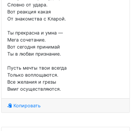
Словно от удара.
Вот реакция какая
От знакомства с Кларой.
Ты прекрасна и умна —
Мега сочетание.
Вот сегодня принимай
Ты в любви признание.
Пусть мечты твои всегда
Только воплощаются.
Все желания и грезы
Вмиг осуществляются.
Копировать