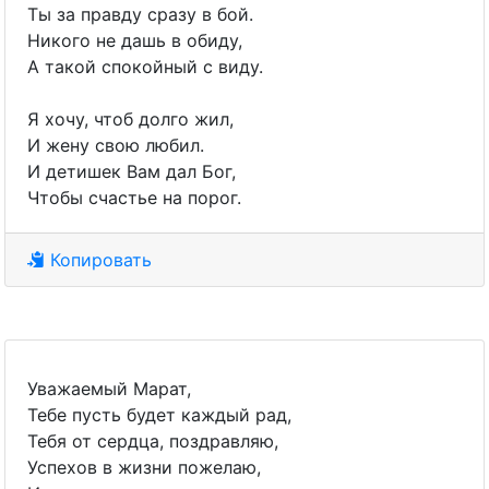
Ты за правду сразу в бой.
Никого не дашь в обиду,
А такой спокойный с виду.
Я хочу, чтоб долго жил,
И жену свою любил.
И детишек Вам дал Бог,
Чтобы счастье на порог.
Копировать
Уважаемый Марат,
Тебе пусть будет каждый рад,
Тебя от сердца, поздравляю,
Успехов в жизни пожелаю,