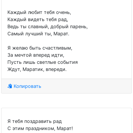
Каждый любит тебя очень,
Каждый видеть тебя рад,
Ведь ты славный, добрый парень,
Самый лучший ты, Марат.
Я желаю быть счастливым,
За мечтой вперед идти,
Пусть лишь светлые события
Ждут, Маратик, впереди.
Копировать
Я тебя поздравить рад
С этим праздником, Марат!