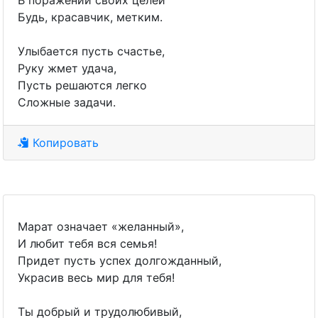
В поражении своих целей
Будь, красавчик, метким.
Улыбается пусть счастье,
Руку жмет удача,
Пусть решаются легко
Сложные задачи.
Копировать
Марат означает «желанный»,
И любит тебя вся семья!
Придет пусть успех долгожданный,
Украсив весь мир для тебя!
Ты добрый и трудолюбивый,