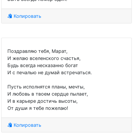
Копировать
Поздравляю тебя, Марат,
И желаю вселенского счастья,
Будь всегда несказанно богат
И с печалью не думай встречаться.
Пусть исполнятся планы, мечты,
И любовь в твоем сердце пылает,
И в карьере достичь высоты,
От души я тебе пожелаю!
Копировать