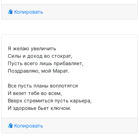
Копировать
Я желаю увеличить
Силы и доход во стократ,
Пусть всего лишь прибавляет,
Поздравляю, мой Марат.
Все пусть планы воплотятся
И везет тебе во всем,
Вверх стремиться пусть карьера,
И здоровье бьет ключом.
Копировать