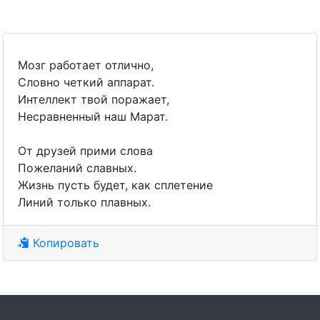
Мозг работает отлично,
Словно четкий аппарат.
Интеллект твой поражает,
Несравненный наш Марат.
От друзей прими слова
Пожеланий славных.
Жизнь пусть будет, как сплетение
Линий только плавных.
Копировать