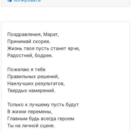
Поздравления, Марат,
Принимай скорее.
Жизнь твоя пусть станет ярче,
Радостней, бодрее.
Пожелаю я тебе
Правильных решений,
Наилучших результатов,
Твердых намерений.
Только к лучшему пусть будут
В жизни перемены,
Главным будь всегда героем
Ты на личной сцене.