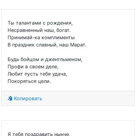
Ты талантами с рождения,
Несравненный наш, богат.
Принимай-ка комплименты
В праздник славный, наш Марат.
Будь бойцом и джентльменом,
Профи в своем деле,
Любит пусть тебя удача,
Покоряться цели.
Копировать
Я тебя поздравить нынче,