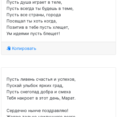
Пусть душа играет в теле,
Пусть всегда ты будешь в теме,
Пусть все страны, города
Посещал ты хоть когда,
Позитив в тебе пусть хлещет,
Ум идеями пусть блещет!
Копировать
Пусть ливень счастья и успехов,
Пускай улыбок ярких град,
Пусть снегопад добра и смеха
Тебя накроет в этот день, Марат.
Сердечно нынче поздравляю!
Желаю только наилучшего всего,