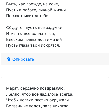
Быть, как прежде, на коне,
Пусть в работе, личной жизни
Посчастливится тебе.
Сбудутся пусть все задумки
И мечты все воплотятся,
Блеском новых достижений
Пусть глаза твои искрятся.
Копировать
Марат, сердечно поздравляю!
Желаю, чтоб все ладилось всегда,
Чтобы успехи плотно окружали,
Болезнь не подступала никогда.