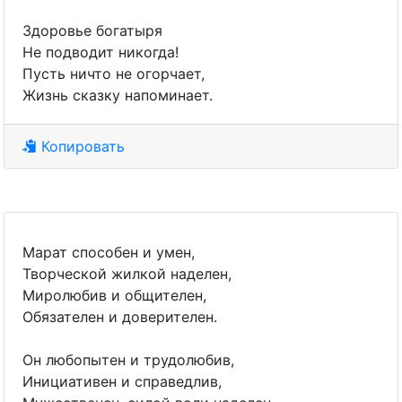
Здоровье богатыря
Не подводит никогда!
Пусть ничто не огорчает,
Жизнь сказку напоминает.
Копировать
Марат способен и умен,
Творческой жилкой наделен,
Миролюбив и общителен,
Обязателен и доверителен.
Он любопытен и трудолюбив,
Инициативен и справедлив,