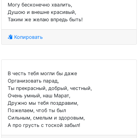
Могу бесконечно хвалить,
Душою и внешне красивый,
Таким же желаю впредь быть!
Копировать
В честь тебя могли бы даже
Организовать парад,
Ты прекрасный, добрый, честный,
Очень умный, наш Марат,
Дружно мы тебя поздравим,
Пожелаем, чтоб ты был
Сильным, смелым и здоровым,
А про грусть с тоской забыл!