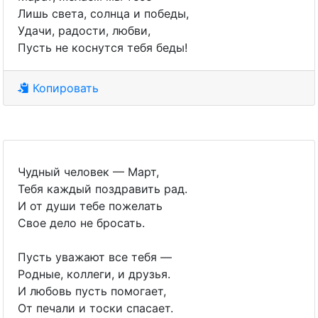
Лишь света, солнца и победы,
Удачи, радости, любви,
Пусть не коснутся тебя беды!
Копировать
Чудный человек — Март,
Тебя каждый поздравить рад.
И от души тебе пожелать
Свое дело не бросать.
Пусть уважают все тебя —
Родные, коллеги, и друзья.
И любовь пусть помогает,
От печали и тоски спасает.