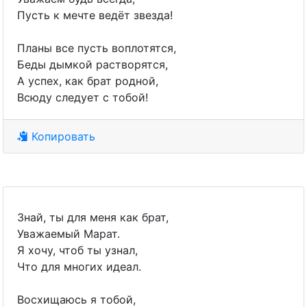
Пусть к мечте ведёт звезда!
Планы все пусть воплотятся,
Беды дымкой растворятся,
А успех, как брат родной,
Всюду следует с тобой!
Копировать
Знай, ты для меня как брат,
Уважаемый Марат.
Я хочу, чтоб ты узнал,
Что для многих идеал.
Восхищаюсь я тобой,