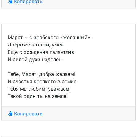
Копировать
Марат − с арабского «желанный».
Доброжелателен, умен.
Еще с рождения талантлив
И силой духа наделен.
Тебе, Марат, добра желаем!
И счастья крепкого в семье.
Тебя мы любим, уважаем,
Такой один ты на земле!
Копировать