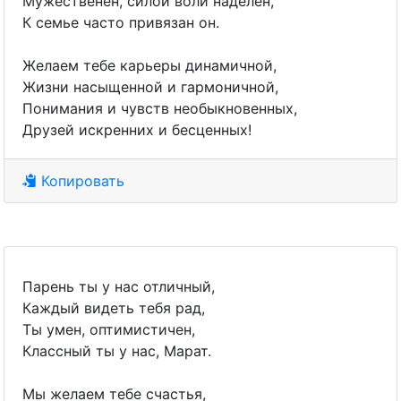
Мужественен, силой воли наделен,
К семье часто привязан он.
Желаем тебе карьеры динамичной,
Жизни насыщенной и гармоничной,
Понимания и чувств необыкновенных,
Друзей искренних и бесценных!
Копировать
Парень ты у нас отличный,
Каждый видеть тебя рад,
Ты умен, оптимистичен,
Классный ты у нас, Марат.
Мы желаем тебе счастья,