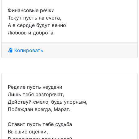
Финансовые речки
Текут пусть на счета,
А в сердце будут вечно
Любовь и доброта!
Копировать
Редкие пусть неудачи
Лишь тебя разгорячат,
Действуй смело, будь упорным,
Побеждай всегда, Марат.
Ставит пусть тебе судьба
Высшие оценки,