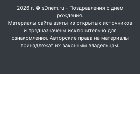
2026 г. © sDnem.ru - Поздравления с днем
рождения.
Материалы сайта взяты из открытых источников
и предназначены исключительно для
ознакомления. Авторские права на материалы
принадлежат их законным владельцам.