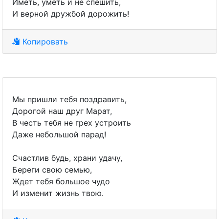
Иметь, уметь и не спешить,
И верной дружбой дорожить!
Копировать
Мы пришли тебя поздравить,
Дорогой наш друг Марат,
В честь тебя не грех устроить
Даже небольшой парад!
Счастлив будь, храни удачу,
Береги свою семью,
Ждет тебя большое чудо
И изменит жизнь твою.