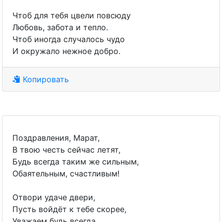
Чтоб для тебя цвели повсюду
Любовь, забота и тепло.
Чтоб иногда случалось чудо
И окружало нежное добро.
Копировать
Поздравления, Марат,
В твою честь сейчас летят,
Будь всегда таким же сильным,
Обаятельным, счастливым!
Отвори удаче двери,
Пусть войдёт к тебе скорее,
Уважаем будь всегда,