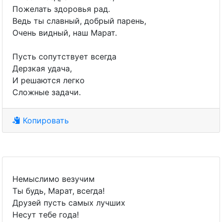
Пожелать здоровья рад.
Ведь ты славный, добрый парень,
Очень видный, наш Марат.
Пусть сопутствует всегда
Дерзкая удача,
И решаются легко
Сложные задачи.
Копировать
Немыслимо везучим
Ты будь, Марат, всегда!
Друзей пусть самых лучших
Несут тебе года!