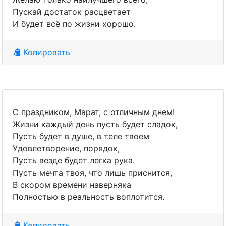
Пускай достаток расцветает
И будет всё по жизни хорошо.
Копировать
С праздником, Марат, с отличным днем!
Жизни каждый день пусть будет сладок,
Пусть будет в душе, в теле твоем
Удовлетворение, порядок,
Пусть везде будет легка рука.
Пусть мечта твоя, что лишь приснится,
В скором времени наверняка
Полностью в реальность воплотится.
Копировать