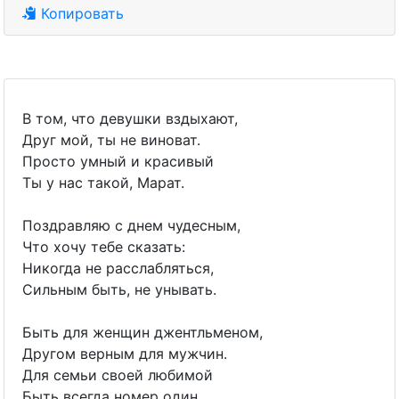
Копировать
В том, что девушки вздыхают,
Друг мой, ты не виноват.
Просто умный и красивый
Ты у нас такой, Марат.
Поздравляю с днем чудесным,
Что хочу тебе сказать:
Никогда не расслабляться,
Сильным быть, не унывать.
Быть для женщин джентльменом,
Другом верным для мужчин.
Для семьи своей любимой
Быть всегда номер один.