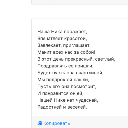
Наша Ника поражает,
Впечатляет красотой,
Завлекает, приглашает,
Манит всех нас за собой!
В этот день прекрасный, светлый,
Поздравлять ее пришли,
Будет пусть она счастливой,
Мы подарок ей нашли,
Пусть его она посмотрит,
И понравится он ей,
Нашей Нике нет чудесней,
Радостней и веселей.
Копировать