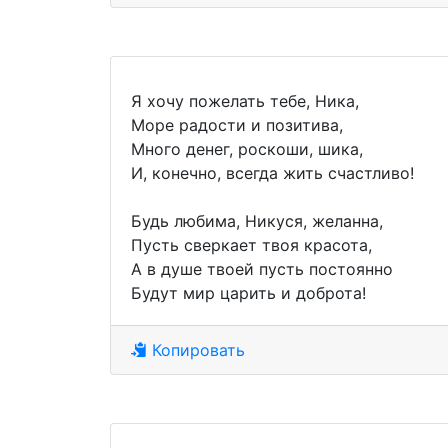
Я хочу пожелать тебе, Ника,
Море радости и позитива,
Много денег, роскоши, шика,
И, конечно, всегда жить счастливо!
Будь любима, Никуся, желанна,
Пусть сверкает твоя красота,
А в душе твоей пусть постоянно
Будут мир царить и доброта!
Копировать