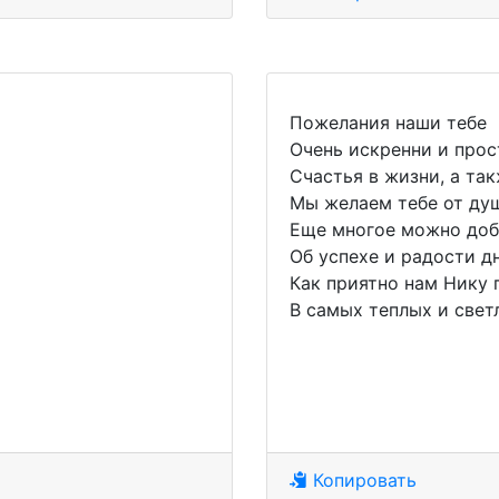
Пожелания наши тебе
Очень искренни и про
Счастья в жизни, а та
Мы желаем тебе от ду
Еще многое можно доб
Об успехе и радости дн
Как приятно нам Нику 
В самых теплых и свет
Копировать