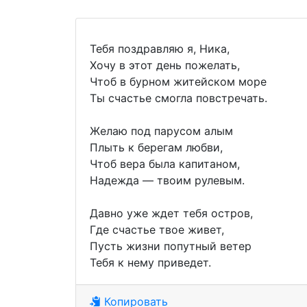
Тебя поздравляю я, Ника,
Хочу в этот день пожелать,
Чтоб в бурном житейском море
Ты счастье смогла повстречать.
Желаю под парусом алым
Плыть к берегам любви,
Чтоб вера была капитаном,
Надежда — твоим рулевым.
Давно уже ждет тебя остров,
Где счастье твое живет,
Пусть жизни попутный ветер
Тебя к нему приведет.
Копировать