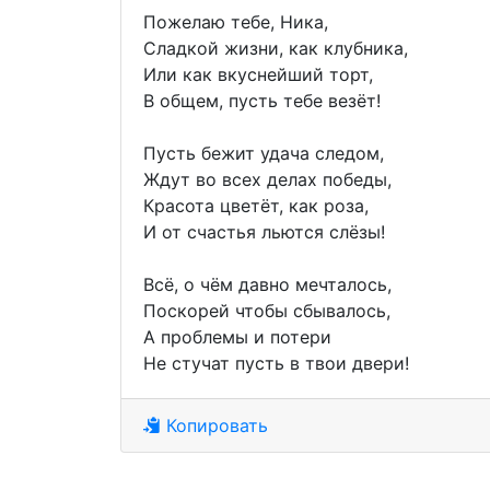
Пожелаю тебе, Ника,
Сладкой жизни, как клубника,
Или как вкуснейший торт,
В общем, пусть тебе везёт!
Пусть бежит удача следом,
Ждут во всех делах победы,
Красота цветёт, как роза,
И от счастья льются слёзы!
Всё, о чём давно мечталось,
Поскорей чтобы сбывалось,
А проблемы и потери
Не стучат пусть в твои двери!
Копировать