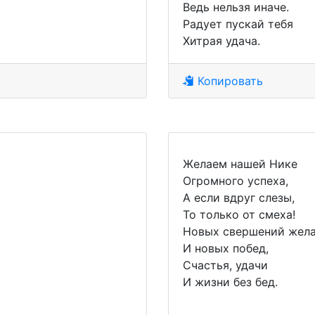
Ведь нельзя иначе.
Радует пускай тебя
Хитрая удача.
Копировать
Желаем нашей Нике
Огромного успеха,
А если вдруг слезы,
То только от смеха!
Новых свершений жел
И новых побед,
Счастья, удачи
И жизни без бед.