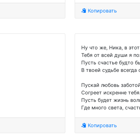
Копировать
Ну что же, Ника, в этот
Тебя от всей души я п
Пусть счастье будто б
В твоей судьбе всегда 
Пускай любовь заботой
Согреет искренне тебя
Пусть будет жизнь вол
Где много света, счаст
Копировать