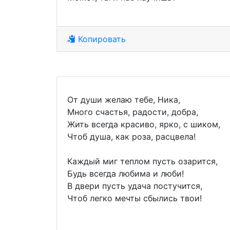
Копировать
От души желаю тебе, Ника,
Много счастья, радости, добра,
Жить всегда красиво, ярко, с шиком,
Чтоб душа, как роза, расцвела!
Каждый миг теплом пусть озарится,
Будь всегда любима и люби!
В двери пусть удача постучится,
Чтоб легко мечты сбылись твои!