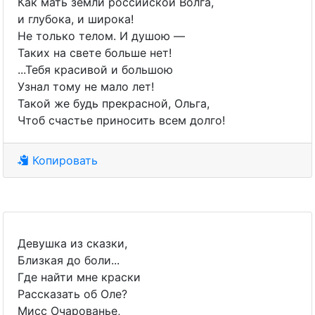
Как мать земли российской Волга,
и глубока, и широка!
Не только телом. И душою —
Таких на свете больше нет!
...Тебя красивой и большою
Узнал тому не мало лет!
Такой же будь прекрасной, Ольга,
Чтоб счастье приносить всем долго!
Копировать
Девушка из сказки,
Близкая до боли...
Где найти мне краски
Рассказать об Оле?
Мисс Очарованье,