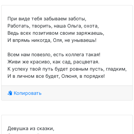
При виде тебя забываем заботы,
Работать, творить, наша Ольга, охота,
Ведь всех позитивом своим заряжаешь,
И впрямь никогда, Оля, не унываешь!
Всем нам повезло, есть коллега такая!
Живи же красиво, как сад, расцветая.
К успеху твой путь будет ровным пусть, гладким,
И в личном все будет, Олюня, в порядке!
Копировать
Девушка из сказки,