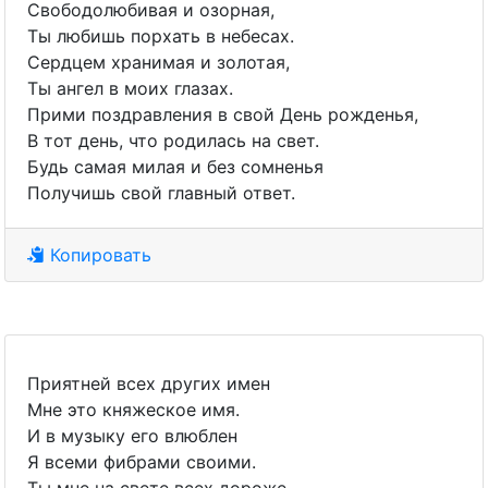
Свободолюбивая и озорная,
Ты любишь порхать в небесах.
Сердцем хранимая и золотая,
Ты ангел в моих глазах.
Прими поздравления в свой День рожденья,
В тот день, что родилась на свет.
Будь самая милая и без сомненья
Получишь свой главный ответ.
Копировать
Приятней всех других имен
Мне это княжеское имя.
И в музыку его влюблен
Я всеми фибрами своими.