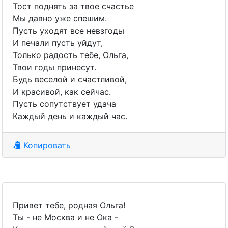
Тост поднять за твое счастье
Мы давно уже спешим.
Пусть уходят все невзгоды
И печали пусть уйдут,
Только радость тебе, Ольга,
Твои годы принесут.
Будь веселой и счастливой,
И красивой, как сейчас.
Пусть сопутствует удача
Каждый день и каждый час.
Копировать
Привет тебе, родная Ольга!
Ты - не Москва и не Ока -