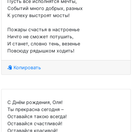
Пусть все исполнятся мечты,
Событий много добрых, разных
К успеху выстроят мосты!
Пожары счастья в настроенье
Ничто не сможет потушить,
И станет, словно тень, везенье
Повсюду рядышком ходить!
Копировать
С Днём рождения, Оля!
Ты прекрасна сегодня –
Оставайся такою всегда!
Оставайся счастливой!
Оставайся красивой!