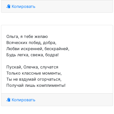
Копировать
Ольга, я тебе желаю
Всяческих побед, добра,
Любви искренней, бескрайней,
Будь легка, свежа, бодра!
Пускай, Олечка, случатся
Только классные моменты,
Ты не вздумай огорчаться,
Получай лишь комплименты!
Копировать