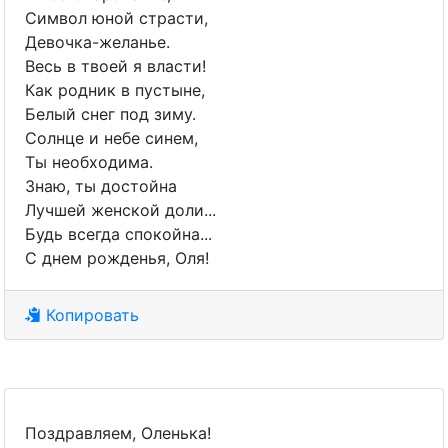
Символ юной страсти,
Девочка-желанье.
Весь в твоей я власти!
Как родник в пустыне,
Белый снег под зиму.
Солнце и небе синем,
Ты необходима.
Знаю, ты достойна
Лучшей женской доли...
Будь всегда спокойна...
С днем рожденья, Оля!
Копировать
Поздравляем, Оленька!