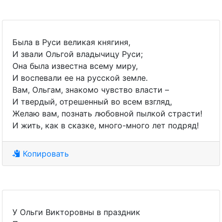
Была в Руси великая княгиня,
И звали Ольгой владычицу Руси;
Она была известна всему миру,
И воспевали ее на русской земле.
Вам, Ольгам, знакомо чувство власти –
И твердый, отрешенный во всем взгляд,
Желаю вам, познать любовной пылкой страсти!
И жить, как в сказке, много-много лет подряд!
Копировать
У Ольги Викторовны в праздник