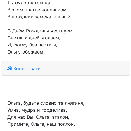
Ты очаровательна
В этом платье новеньком
В праздник замечательный.
С Днём Рожденья чествуем,
Светлых дней желаем,
И, скажу без лести я,
Ольгу обожаем.
Копировать
Ольга, будьте словно та княгиня,
Умна, мудра и горделива,
Для нас Вы, Ольга, эталон,
Примите, Ольга, наш поклон.