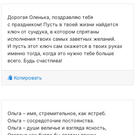
Дорогая Оленька, поздравляю тебя
с праздником! Пусть в твоей жизни найдется
ключ от сундука, в котором спрятаны
исполнения твоих самых заветных желаний.
И пусть этот ключ сам окажется в твоих руках
именно тогда, когда это нужно тебе больше
всего. Будь счастлива!
Копировать
Ольга – имя, стремительное, как ястреб.
Ольга – сосредоточие постоянства.
Ольга – души величье и взгляда ясность,