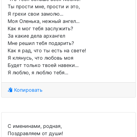
Ты прости мне, прости и это,
Я грехи свои замолю...
Моя Оленька, нежный ангел...
Как я мог тебя заслужить?
За какие дела архангел
Мне решил тебя подарить?
Как я рад, что ты есть на свете!
Я клянусь, что любовь моя
Будет только твоей навеки...
Я люблю, я люблю тебя...
Копировать
С именинами, родная,
Поздравляем от души!