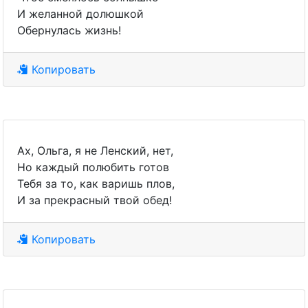
И желанной долюшкой
Обернулась жизнь!
Копировать
Ах, Ольга, я не Ленский, нет,
Но каждый полюбить готов
Тебя за то, как варишь плов,
И за прекрасный твой обед!
Копировать