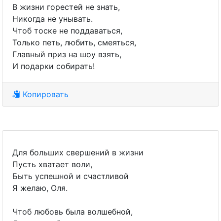
В жизни горестей не знать,
Никогда не унывать.
Чтоб тоске не поддаваться,
Только петь, любить, смеяться,
Главный приз на шоу взять,
И подарки собирать!
Копировать
Для больших свершений в жизни
Пусть хватает воли,
Быть успешной и счастливой
Я желаю, Оля.
Чтоб любовь была волшебной,