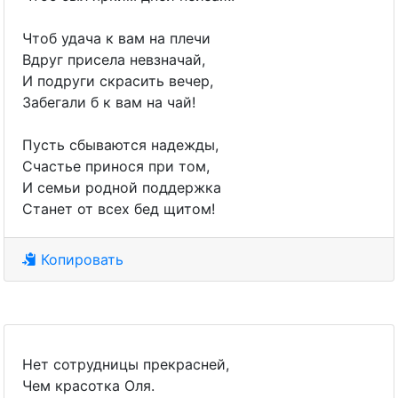
Чтоб удача к вам на плечи
Вдруг присела невзначай,
И подруги скрасить вечер,
Забегали б к вам на чай!
Пусть сбываются надежды,
Счастье принося при том,
И семьи родной поддержка
Станет от всех бед щитом!
Копировать
Нет сотрудницы прекрасней,
Чем красотка Оля.