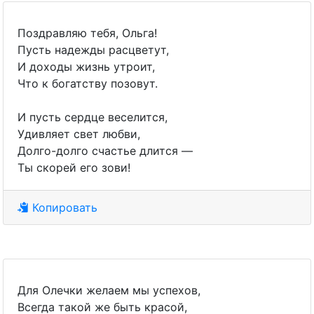
Поздравляю тебя, Ольга!
Пусть надежды расцветут,
И доходы жизнь утроит,
Что к богатству позовут.
И пусть сердце веселится,
Удивляет свет любви,
Долго-долго счастье длится —
Ты скорей его зови!
Копировать
Для Олечки желаем мы успехов,
Всегда такой же быть красой,