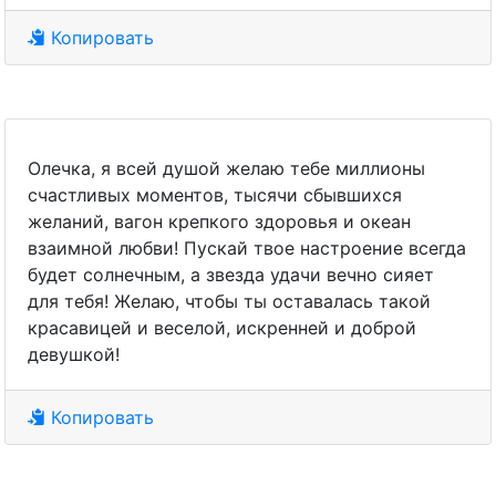
Копировать
Олечка, я всей душой желаю тебе миллионы
счастливых моментов, тысячи сбывшихся
желаний, вагон крепкого здоровья и океан
взаимной любви! Пускай твое настроение всегда
будет солнечным, а звезда удачи вечно сияет
для тебя! Желаю, чтобы ты оставалась такой
красавицей и веселой, искренней и доброй
девушкой!
Копировать