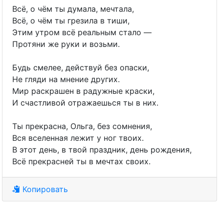
Всё, о чём ты думала, мечтала,
Всё, о чём ты грезила в тиши,
Этим утром всё реальным стало —
Протяни же руки и возьми.
Будь смелее, действуй без опаски,
Не гляди на мнение других.
Мир раскрашен в радужные краски,
И счастливой отражаешься ты в них.
Ты прекрасна, Ольга, без сомнения,
Вся вселенная лежит у ног твоих.
В этот день, в твой праздник, день рождения,
Всё прекрасней ты в мечтах своих.
Копировать