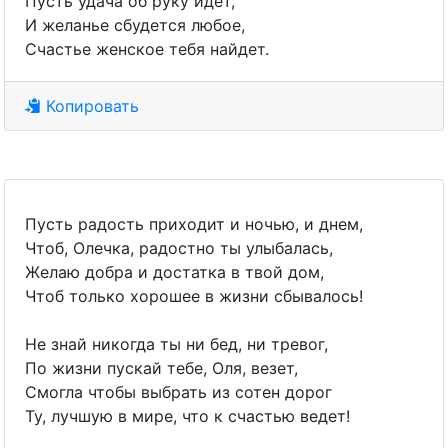
Пусть удача об руку идет,
И желанье сбудется любое,
Счастье женское тебя найдет.
Копировать
Пусть радость приходит и ночью, и днем,
Чтоб, Олечка, радостно ты улыбалась,
Желаю добра и достатка в твой дом,
Чтоб только хорошее в жизни сбывалось!
Не знай никогда ты ни бед, ни тревог,
По жизни пускай тебе, Оля, везет,
Смогла чтобы выбрать из сотен дорог
Ту, лучшую в мире, что к счастью ведет!