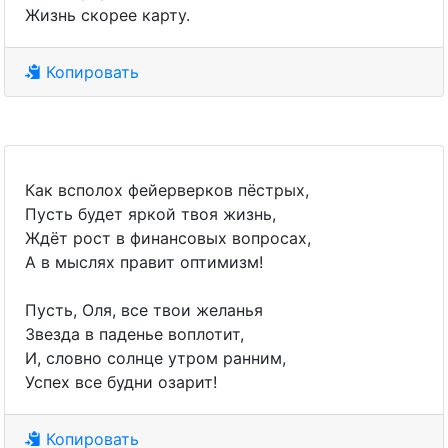
Жизнь скорее карту.
Копировать
Как всполох фейерверков пёстрых,
Пусть будет яркой твоя жизнь,
Ждёт рост в финансовых вопросах,
А в мыслях правит оптимизм!
Пусть, Оля, все твои желанья
Звезда в паденье воплотит,
И, словно солнце утром ранним,
Успех все будни озарит!
Копировать