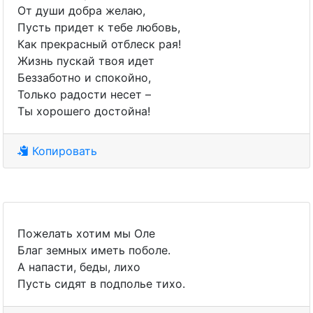
От души добра желаю,
Пусть придет к тебе любовь,
Как прекрасный отблеск рая!
Жизнь пускай твоя идет
Беззаботно и спокойно,
Только радости несет –
Ты хорошего достойна!
Копировать
Пожелать хотим мы Оле
Благ земных иметь поболе.
А напасти, беды, лихо
Пусть сидят в подполье тихо.