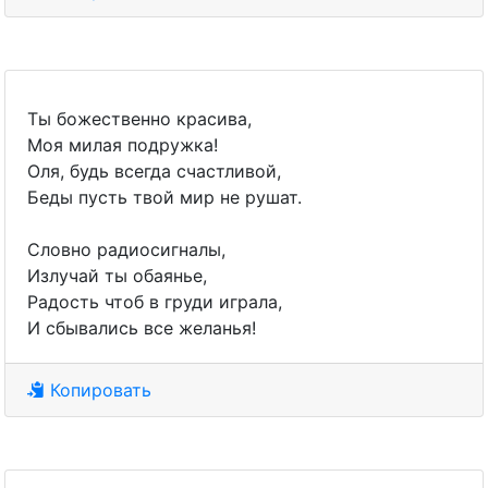
Ты божественно красива,
Моя милая подружка!
Оля, будь всегда счастливой,
Беды пусть твой мир не рушат.
Словно радиосигналы,
Излучай ты обаянье,
Радость чтоб в груди играла,
И сбывались все желанья!
Копировать