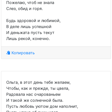
Пожелаю, чтоб не знала
Слез, обид и горя.
Будь здоровой и любимой,
В деле лишь успешной
И деньжата пусть текут
Лишь рекой, конечно.
Копировать
Ольга, в этот день тебе желаем,
Чтобы, как и прежде, ты цвела,
Радовала нас очарованьем
И такой же солнечной была.
Пусть любовь уютом дом наполнит,