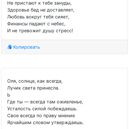
Не пристают к тебе зануды,
Здоровье бед не доставляет,
Любовь вокруг тебя сияет,
Финансы падают с небес,
И не тревожит душу стресс!
Копировать
Оля, солнце, как всегда,
Лучик света принесла.
Ь
Где ты — всегда там оживленье,
Усталость силой побеждаешь.
Свое всегда по праву мнение
Ярчайшим словом утверждаешь.