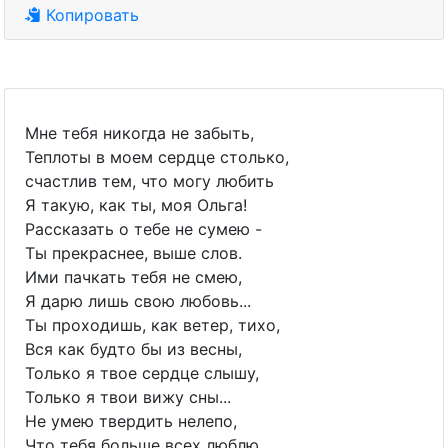
Копировать
Мне тебя никогда не забыть,
Теплоты в моем сердце столько,
счастлив тем, что могу любить
Я такую, как ты, моя Ольга!
Рассказать о тебе не сумею -
Ты прекраснее, выше слов.
Ими пачкать тебя не смею,
Я дарю лишь свою любовь...
Ты проходишь, как ветер, тихо,
Вся как будто бы из весны,
Только я твое сердце слышу,
Только я твои вижу сны...
Не умею твердить нелепо,
Что тебя больше всех люблю.