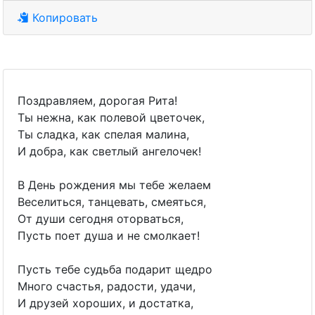
Копировать
Поздравляем, дорогая Рита!
Ты нежна, как полевой цветочек,
Ты сладка, как спелая малина,
И добра, как светлый ангелочек!
В День рождения мы тебе желаем
Веселиться, танцевать, смеяться,
От души сегодня оторваться,
Пусть поет душа и не смолкает!
Пусть тебе судьба подарит щедро
Много счастья, радости, удачи,
И друзей хороших, и достатка,