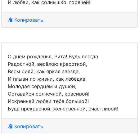
И любви, как солнышко, горячей!
Копировать
С днём рожденья, Рита! Будь всегда
Радостной, весёлою красоткой,
Всем сияй, как яркая звезда,
И плыви по жизни, как лебёдка,
Молодая сердцем и душой,
Оставайся солнечной, красивой!
Искренней любви тебе большой!
Будь прекрасной, женственной, счастливой!
Копировать