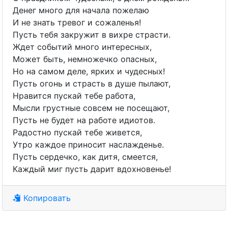
Денег много для начала пожелаю
И не знать тревог и сожаленья!
Пусть тебя закружит в вихре страсти.
Ждет событий много интересных,
Может быть, немножечко опасных,
Но на самом деле, ярких и чудесных!
Пусть огонь и страсть в душе пылают,
Нравится пускай тебе работа,
Мысли грустные совсем не посещают,
Пусть не будет на работе идиотов.
Радостно пускай тебе живется,
Утро каждое приносит наслажденье.
Пусть сердечко, как дитя, смеется,
Каждый миг пусть дарит вдохновенье!
Копировать