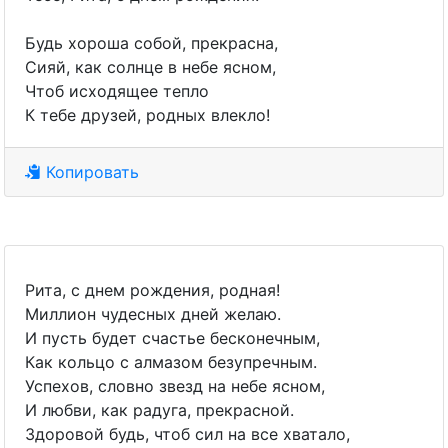
Будь хороша собой, прекрасна,
Сияй, как солнце в небе ясном,
Чтоб исходящее тепло
К тебе друзей, родных влекло!
Копировать
Рита, с днем рождения, родная!
Миллион чудесных дней желаю.
И пусть будет счастье бесконечным,
Как кольцо с алмазом безупречным.
Успехов, словно звезд на небе ясном,
И любви, как радуга, прекрасной.
Здоровой будь, чтоб сил на все хватало,