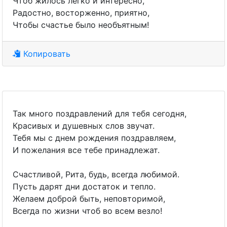
Чтоб жилось легко и интересно,
Радостно, восторженно, приятно,
Чтобы счастье было необъятным!
Копировать
Так много поздравлений для тебя сегодня,
Красивых и душевных слов звучат.
Тебя мы с днем рождения поздравляем,
И пожелания все тебе принадлежат.
Счастливой, Рита, будь, всегда любимой.
Пусть дарят дни достаток и тепло.
Желаем доброй быть, неповторимой,
Всегда по жизни чтоб во всем везло!