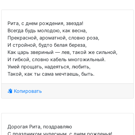
Рита, с днем рождения, звезда!
Всегда будь молодою, как весна,
Прекрасной, ароматной, словно роза,
И стройной, будто белая береза,
Как царь звериный — лев, такой же сильной,
И гибкой, словно кабель многожильный.
Умей прощать, надеяться, любить,
Такой, как ты сама мечтаешь, быть.
Копировать
Дорогая Рита, поздравляю
С праздником чудесным, с днем рожденья!