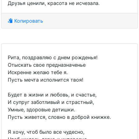
Друзья ценили, красота не исчезала.
Копировать
Рита, поздравляю с днем рожденья!
Отыскать свое предназначенье
Искренне желаю тебе я.
Пусть мечта исполнится твоя!
Будет в жизни и любовь, и счастье,
И супруг заботливый и страстный,
Умные, здоровые детишки.
Пусть живется, словно в доброй книжке.
Я хочу, чтоб было все чудесно,