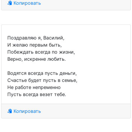
Копировать
Поздравляю я, Василий,
И желаю первым быть,
Побеждать всегда по жизни,
Верно, искренне любить.
Водятся всегда пусть деньги,
Счастье будет пусть в семье,
Не работе непременно
Пусть всегда везет тебе.
Копировать