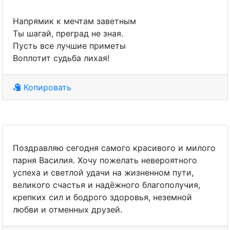
Напрямик к мечтам заветным
Ты шагай, преград не зная.
Пусть все лучшие приметы
Воплотит судьба лихая!
Копировать
Поздравляю сегодня самого красивого и милого
парня Василия. Хочу пожелать невероятного
успеха и светлой удачи на жизненном пути,
великого счастья и надёжного благополучия,
крепких сил и бодрого здоровья, неземной
любви и отменных друзей.