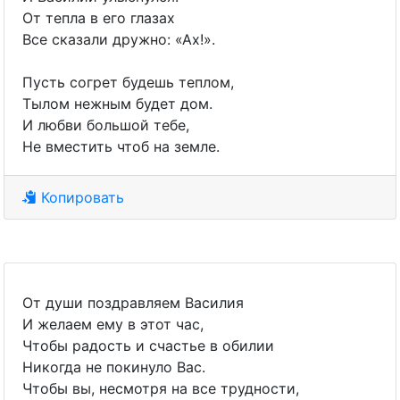
От тепла в его глазах
Все сказали дружно: «Ах!».
Пусть согрет будешь теплом,
Тылом нежным будет дом.
И любви большой тебе,
Не вместить чтоб на земле.
Копировать
От души поздравляем Василия
И желаем ему в этот час,
Чтобы радость и счастье в обилии
Никогда не покинуло Вас.
Чтобы вы, несмотря на все трудности,