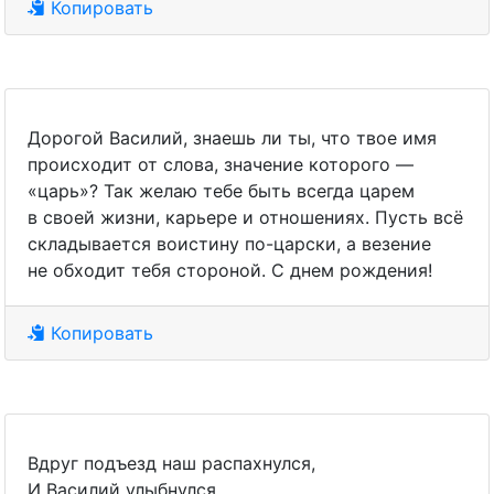
Копировать
Дорогой Василий, знаешь ли ты, что твое имя
происходит от слова, значение которого —
«царь»? Так желаю тебе быть всегда царем
в своей жизни, карьере и отношениях. Пусть всё
складывается воистину по-царски, а везение
не обходит тебя стороной. С днем рождения!
Копировать
Вдруг подъезд наш распахнулся,
И Василий улыбнулся.