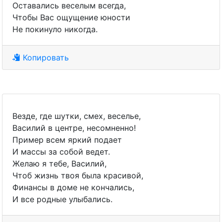
Оставались веселым всегда,
Чтобы Вас ощущение юности
Не покинуло никогда.
Копировать
Везде, где шутки, смех, веселье,
Василий в центре, несомненно!
Пример всем яркий подает
И массы за собой ведет.
Желаю я тебе, Василий,
Чтоб жизнь твоя была красивой,
Финансы в доме не кончались,
И все родные улыбались.