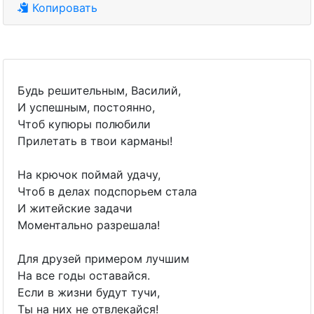
Копировать
Будь решительным, Василий,
И успешным, постоянно,
Чтоб купюры полюбили
Прилетать в твои карманы!
На крючок поймай удачу,
Чтоб в делах подспорьем стала
И житейские задачи
Моментально разрешала!
Для друзей примером лучшим
На все годы оставайся.
Если в жизни будут тучи,
Ты на них не отвлекайся!