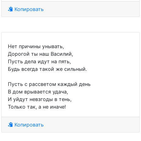
Копировать
Нет причины унывать,
Дорогой ты наш Василий,
Пусть дела идут на пять,
Будь всегда такой же сильный.
Пусть с рассветом каждый день
В дом врывается удача,
И уйдут невзгоды в тень,
Только так, а не иначе!
Копировать