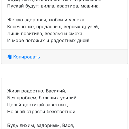
Пускай будут: вилла, квартира, машина!
Желаю здоровья, любви и успеха,
Конечно же, преданных, верных друзей,
Лишь позитива, веселья и смеха,
И море погожих и радостных дней!
Копировать
Живи радостно, Василий,
Без проблем, больших усилий
Целей достигай заветных,
Не знай страсти безответной!
Будь лихим, задорным, Вася,