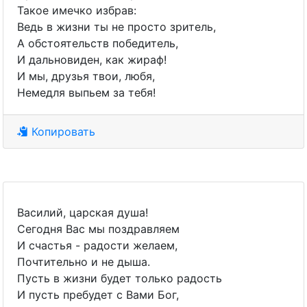
Такое имечко избрав:
Ведь в жизни ты не просто зритель,
А обстоятельств победитель,
И дальновиден, как жираф!
И мы, друзья твои, любя,
Немедля выпьем за тебя!
Копировать
Василий, царская душа!
Сегодня Вас мы поздравляем
И счастья - радости желаем,
Почтительно и не дыша.
Пусть в жизни будет только радость
И пусть пребудет с Вами Бог,