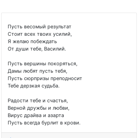
Пусть весомый результат
Стоит всех твоих усилий,
Я желаю побеждать
От души тебе, Василий.
Пусть вершины покоряться,
Дамы любят пусть тебя,
Пусть сюрпризы преподносит
Тебе дерзкая судьба.
Радости тебе и счастья,
Верной дружбы и любви,
Вирус драйва и азарта
Пусть всегда бурлит в крови.