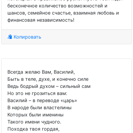
бесконечное количество возможностей и
шансов, семейное счастье, взаимная любовь и
финансовая независимость!
Копировать
Всегда желаю Вам, Василий,
Быть в теле, духе, и конечно силе
Ведь бодрый духом – сильный сам
Но это не грозиться вам:
Василий – в переводе «царь»
В народе были властелины
Которых были именины
Такого имени чудного.
Походка твоя гордая,