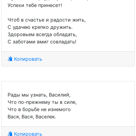
Успехи тебе принесет!
Чтоб в счастье и радости жить,
С удачею крепко дружить.
Здоровьем всегда обладать,
С заботами вмиг совладать!
Копировать
Рады мы узнать, Василий,
Что по-прежнему ты в силе,
Что в борьбе не изнемого
Вася, Вася, Васелек.
Копировать