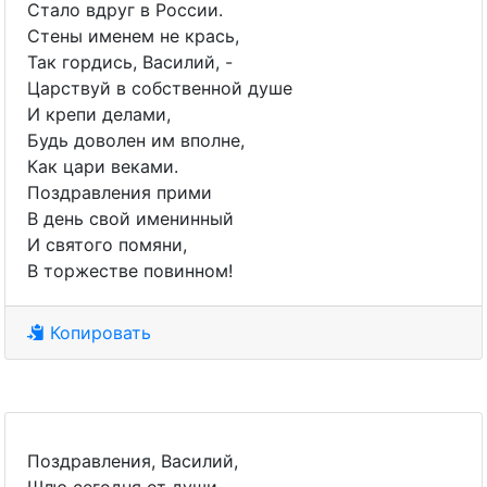
Стало вдруг в России.
Стены именем не крась,
Так гордись, Василий, -
Царствуй в собственной душе
И крепи делами,
Будь доволен им вполне,
Как цари веками.
Поздравления прими
В день свой именинный
И святого помяни,
В торжестве повинном!
Копировать
Поздравления, Василий,