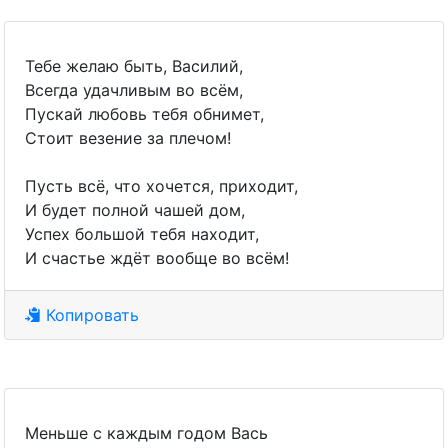
Тебе желаю быть, Василий,
Всегда удачливым во всём,
Пускай любовь тебя обнимет,
Стоит везение за плечом!
Пусть всё, что хочется, приходит,
И будет полной чашей дом,
Успех большой тебя находит,
И счастье ждёт вообще во всём!
Копировать
Меньше с каждым годом Вась