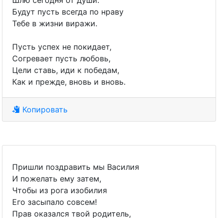
Шлю сегодня от души.
Будут пусть всегда по нраву
Тебе в жизни виражи.
Пусть успех не покидает,
Согревает пусть любовь,
Цели ставь, иди к победам,
Как и прежде, вновь и вновь.
Копировать
Пришли поздравить мы Василия
И пожелать ему затем,
Чтобы из рога изобилия
Его засыпало совсем!
Прав оказался твой родитель,