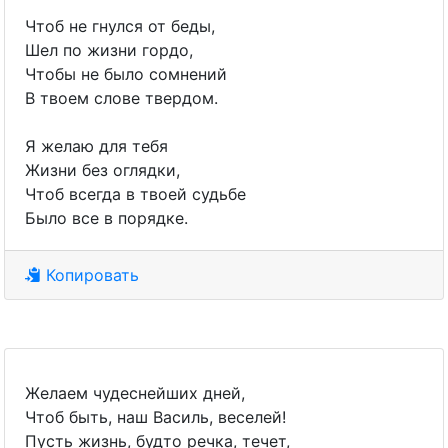
Чтоб не гнулся от беды,
Шел по жизни гордо,
Чтобы не было сомнений
В твоем слове твердом.
Я желаю для тебя
Жизни без оглядки,
Чтоб всегда в твоей судьбе
Было все в порядке.
Копировать
Желаем чудеснейших дней,
Чтоб быть, наш Василь, веселей!
Пусть жизнь, будто речка, течет,