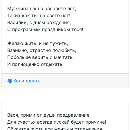
Мужчина наш в расцвете лет,
Таких как ты, на свете нет!
Василий, с днем рождения,
С прекрасным праздником тебя!
Желаю жить, и не тужить,
Взаимно, страстно полюбить,
Побольше верить и мечтать,
И полноценно отдыхать.
Копировать
Вася, прими от души поздравление,
Для счастья всегда пускай будет причина!
Сбудутся пусть все мечты и стремления,