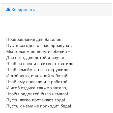
Копировать
Поздравления для Василия
Пусть сегодня от нас прозвучат:
Мы желаем во всём изобилия –
Для него, для детей и внучат,
Чтоб на всех и с лихвою хватило!
Чтоб семейство его окружило
И любовью, и нежной заботой!
Чтоб ему повезло и с работой,
И чтоб отдыха также хватало,
Чтобы радостей было немало!
Пусть легко протекают года!
Пусть к нему не приходит беда!