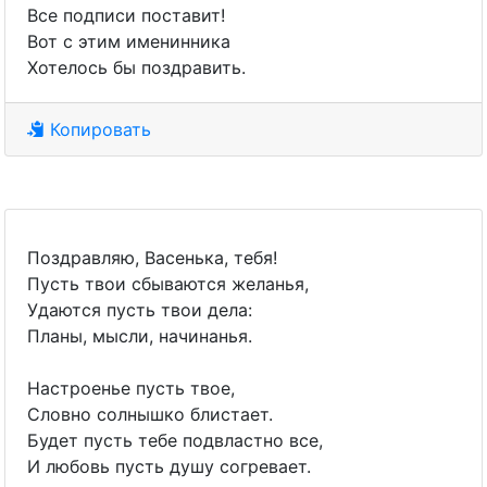
Все подписи поставит!
Вот с этим именинника
Хотелось бы поздравить.
Копировать
Поздравляю, Васенька, тебя!
Пусть твои сбываются желанья,
Удаются пусть твои дела:
Планы, мысли, начинанья.
Настроенье пусть твое,
Словно солнышко блистает.
Будет пусть тебе подвластно все,
И любовь пусть душу согревает.