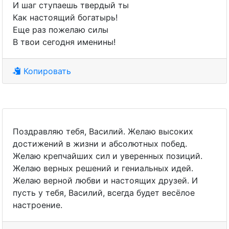
И шаг ступаешь твердый ты
Как настоящий богатырь!
Еще раз пожелаю силы
В твои сегодня именины!
Копировать
Поздравляю тебя, Василий. Желаю высоких
достижений в жизни и абсолютных побед.
Желаю крепчайших сил и уверенных позиций.
Желаю верных решений и гениальных идей.
Желаю верной любви и настоящих друзей. И
пусть у тебя, Василий, всегда будет весёлое
настроение.