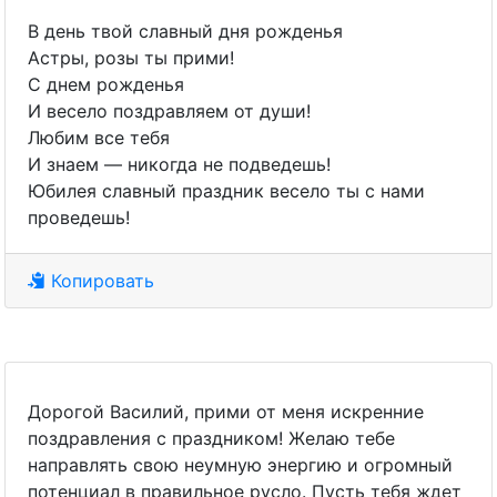
В день твой славный дня рожденья
Астры, розы ты прими!
С днем рожденья
И весело поздравляем от души!
Любим все тебя
И знаем — никогда не подведешь!
Юбилея славный праздник весело ты с нами
проведешь!
Копировать
Дорогой Василий, прими от меня искренние
поздравления с праздником! Желаю тебе
направлять свою неумную энергию и огромный
потенциал в правильное русло. Пусть тебя ждет