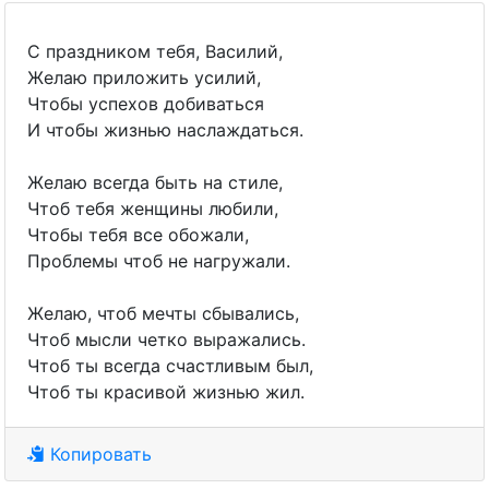
С праздником тебя, Василий,
Желаю приложить усилий,
Чтобы успехов добиваться
И чтобы жизнью наслаждаться.
Желаю всегда быть на стиле,
Чтоб тебя женщины любили,
Чтобы тебя все обожали,
Проблемы чтоб не нагружали.
Желаю, чтоб мечты сбывались,
Чтоб мысли четко выражались.
Чтоб ты всегда счастливым был,
Чтоб ты красивой жизнью жил.
Копировать