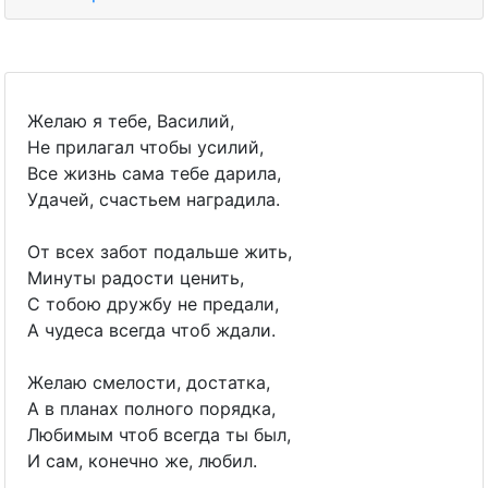
Желаю я тебе, Василий,
Не прилагал чтобы усилий,
Все жизнь сама тебе дарила,
Удачей, счастьем наградила.
От всех забот подальше жить,
Минуты радости ценить,
С тобою дружбу не предали,
А чудеса всегда чтоб ждали.
Желаю смелости, достатка,
А в планах полного порядка,
Любимым чтоб всегда ты был,
И сам, конечно же, любил.