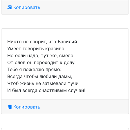
Копировать
Никто не спорит, что Василий
Умеет говорить красиво,
Но если надо, тут же, смело
От слов он переходит к делу.
Тебе я пожелаю прямо:
Всегда чтобы любили дамы,
Чтоб жизнь не затмевали тучи
И был всегда счастливым случай!
Копировать