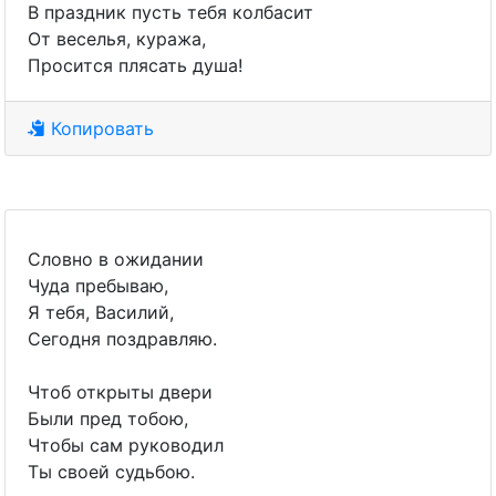
В праздник пусть тебя колбасит
От веселья, куража,
Просится плясать душа!
Копировать
Словно в ожидании
Чуда пребываю,
Я тебя, Василий,
Сегодня поздравляю.
Чтоб открыты двери
Были пред тобою,
Чтобы сам руководил
Ты своей судьбою.