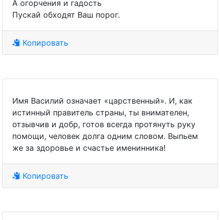
А огорчения и гадость
Пускай обходят Ваш порог.
Копировать
Имя Василий означает «царственный». И, как
истинный правитель страны, ты внимателен,
отзывчив и добр, готов всегда протянуть руку
помощи, человек долга одним словом. Выпьем
же за здоровье и счастье именинника!
Копировать