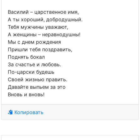
Василий – царственное имя,
А ты хороший, добродушный.
Тебя мужчины уважают,
А женщины – неравнодушны!
Мы с днем рождения
Пришли тебя поздравить,
Поднять бокал
За счастье и любовь.
По-царски будешь
Своей жизнью править.
Давайте выпьем за это
Вновь и вновь!
Копировать