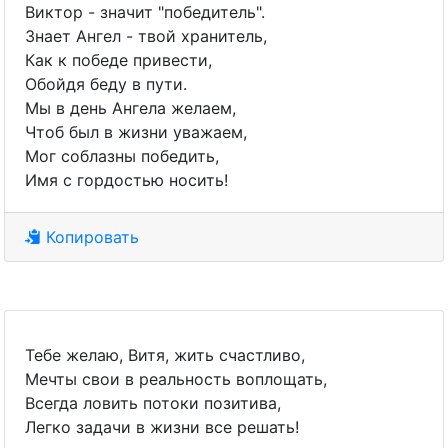
Виктор - значит "победитель".
Знает Ангел - твой хранитель,
Как к победе привести,
Обойдя беду в пути.
Мы в день Ангела желаем,
Чтоб был в жизни уважаем,
Мог соблазны победить,
Имя с гордостью носить!
Копировать
Тебе желаю, Витя, жить счастливо,
Мечты свои в реальность воплощать,
Всегда ловить потоки позитива,
Легко задачи в жизни все решать!