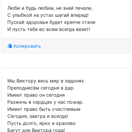
Люби и будь любим, не знай печали,
С улыбкой на устах шагай вперед!
Пускай здоровье будет крепче стали
И пусть тебе во всем всегда везет!
Копировать
Мы Виктору весь мир в ладонях
Преподнесём сегодня в дар.
Имеет право он сегодня
Разжечь в сердцах у нас пожар.
Имеет право быть счастливым
Сегодня, завтра и всегда!
Пусть долго, ярко и красиво
Бегут для Виктора года!