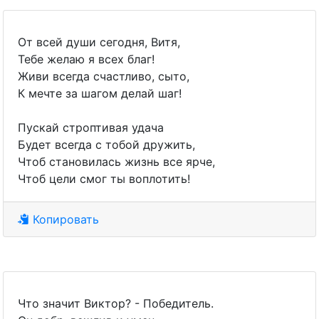
От всей души сегодня, Витя,
Тебе желаю я всех благ!
Живи всегда счастливо, сыто,
К мечте за шагом делай шаг!
Пускай строптивая удача
Будет всегда с тобой дружить,
Чтоб становилась жизнь все ярче,
Чтоб цели смог ты воплотить!
Копировать
Что значит Виктор? - Победитель.