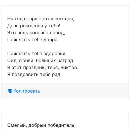
На год старше стал сегодня,
День рожденья у тебя!
Это ведь конечно повод,
Пожелать тебе добра.
Пожелать тебе здоровья,
Сил, любви, больших наград.
В этот праздник, тебя, Виктор.
Я поздравить тебя рад!
Копировать
Смелый, добрый победитель,