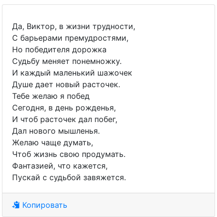
Да, Виктор, в жизни трудности,
С барьерами премудростями,
Но победителя дорожка
Судьбу меняет понемножку.
И каждый маленький шажочек
Душе дает новый расточек.
Тебе желаю я побед
Сегодня, в день рожденья,
И чтоб расточек дал побег,
Дал нового мышленья.
Желаю чаще думать,
Чтоб жизнь свою продумать.
Фантазией, что кажется,
Пускай с судьбой завяжется.
Копировать