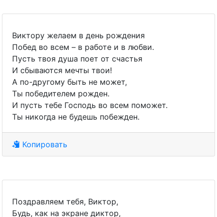
Виктору желаем в день рождения
Побед во всем – в работе и в любви.
Пусть твоя душа поет от счастья
И сбываются мечты твои!
А по-другому быть не может,
Ты победителем рожден.
И пусть тебе Господь во всем поможет.
Ты никогда не будешь побежден.
Копировать
Поздравляем тебя, Виктор,
Будь, как на экране диктор,