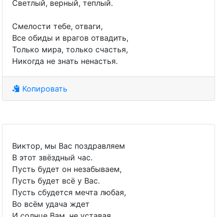
Светлый, верный, теплый.
Смелости тебе, отваги,
Все обиды и врагов отвадить,
Только мира, только счастья,
Никогда не знать ненастья.
Копировать
Виктор, мы Вас поздравляем
В этот звёздный час.
Пусть будет он незабываем,
Пусть будет всё у Вас.
Пусть сбудется мечта любая,
Во всём удача ждет
И солнце Вам, не уставая,