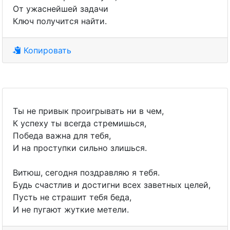
От ужаснейшей задачи
Ключ получится найти.
Копировать
Ты не привык проигрывать ни в чем,
К успеху ты всегда стремишься,
Победа важна для тебя,
И на проступки сильно злишься.
Витюш, сегодня поздравляю я тебя.
Будь счастлив и достигни всех заветных целей,
Пусть не страшит тебя беда,
И не пугают жуткие метели.