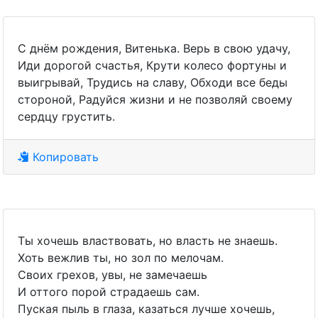
С днём рождения, Витенька. Верь в свою удачу,
Иди дорогой счастья, Крути колесо фортуны и
выигрывай, Трудись на славу, Обходи все беды
стороной, Радуйся жизни и не позволяй своему
сердцу грустить.
Копировать
Ты хочешь властвовать, но власть не знаешь.
Хоть вежлив ты, но зол по мелочам.
Своих грехов, увы, не замечаешь
И оттого порой страдаешь сам.
Пуская пыль в глаза, казаться лучше хочешь,