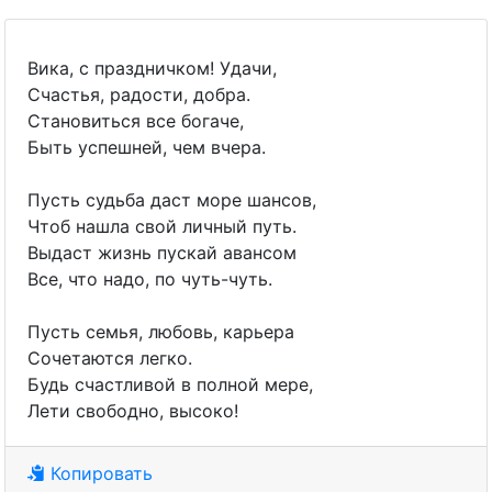
Вика, с праздничком! Удачи,
Счастья, радости, добра.
Становиться все богаче,
Быть успешней, чем вчера.
Пусть судьба даст море шансов,
Чтоб нашла свой личный путь.
Выдаст жизнь пускай авансом
Все, что надо, по чуть-чуть.
Пусть семья, любовь, карьера
Сочетаются легко.
Будь счастливой в полной мере,
Лети свободно, высоко!
Копировать