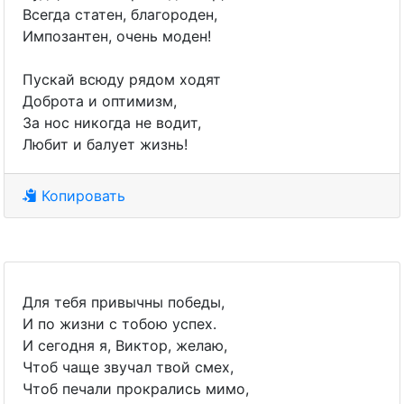
Всегда статен, благороден,
Импозантен, очень моден!
Пускай всюду рядом ходят
Доброта и оптимизм,
За нос никогда не водит,
Любит и балует жизнь!
Копировать
Для тебя привычны победы,
И по жизни с тобою успех.
И сегодня я, Виктор, желаю,
Чтоб чаще звучал твой смех,
Чтоб печали прокрались мимо,