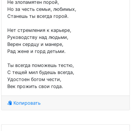
Не злопамятен порой,
Но за честь семьи, любимых,
Станешь ты всегда горой.
Нет стремления к карьере,
Руководству над людьми,
Верен сердцу и манере,
Рад жене и горд детьми.
Ты всегда поможешь тестю,
С тещей мил будешь всегда,
Удостоен богом чести,
Век прожить свои года.
Копировать