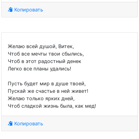
Копировать
Желаю всей душой, Витек,
Чтоб все мечты твои сбылись,
Чтоб в этот радостный денек
Легко все планы удались!
Пусть будет мир в душе твоей,
Пускай же счастье в ней живет!
Желаю только ярких дней,
Чтоб сладкой жизнь была, как мед!
Копировать