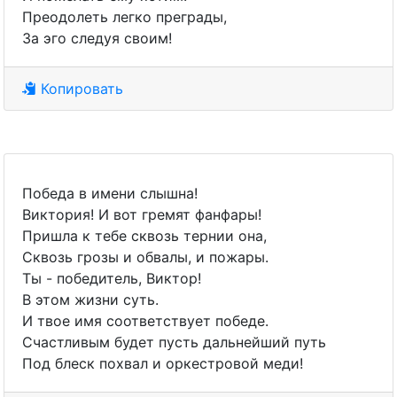
Преодолеть легко преграды,
За эго следуя своим!
Копировать
Победа в имени слышна!
Виктория! И вот гремят фанфары!
Пришла к тебе сквозь тернии она,
Сквозь грозы и обвалы, и пожары.
Ты - победитель, Виктор!
В этом жизни суть.
И твое имя соответствует победе.
Счастливым будет пусть дальнейший путь
Под блеск похвал и оркестровой меди!