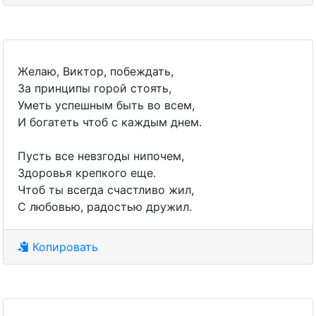
Желаю, Виктор, побеждать,
За принципы горой стоять,
Уметь успешным быть во всем,
И богатеть чтоб с каждым днем.
Пусть все невзгоды нипочем,
Здоровья крепкого еще.
Чтоб ты всегда счастливо жил,
С любовью, радостью дружил.
Копировать