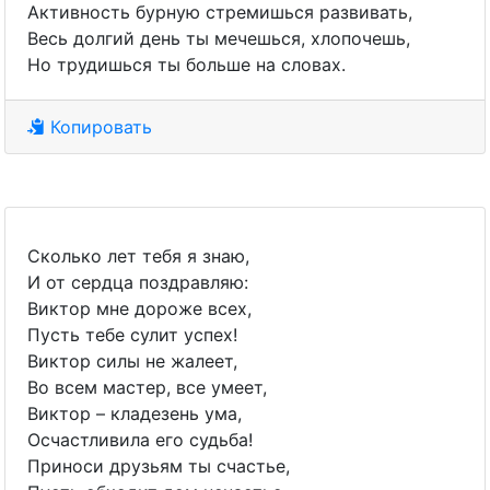
Активность бурную стремишься развивать,
Весь долгий день ты мечешься, хлопочешь,
Но трудишься ты больше на словах.
Копировать
Сколько лет тебя я знаю,
И от сердца поздравляю:
Виктор мне дороже всех,
Пусть тебе сулит успех!
Виктор силы не жалеет,
Во всем мастер, все умеет,
Виктор – кладезень ума,
Осчастливила его судьба!
Приноси друзьям ты счастье,