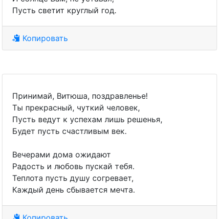
Пусть светит круглый год.
Копировать
Принимай, Витюша, поздравленье!
Ты прекрасный, чуткий человек,
Пусть ведут к успехам лишь решенья,
Будет пусть счастливым век.
Вечерами дома ожидают
Радость и любовь пускай тебя.
Теплота пусть душу согревает,
Каждый день сбывается мечта.
Копировать