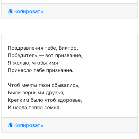
Копировать
Поздравления тебе, Виктор,
Победитель — вот призвание,
Я желаю, чтобы имя
Принесло тебе признание.
Чтоб мечты твои сбывались,
Были верными друзья,
Крепким было чтоб здоровье,
И несла тепло семья.
Копировать