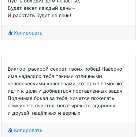
Пусть обходит дом ненастье,
Будет весел каждый день –
И работать будет не лень!
Копировать
Виктор, раскрой секрет твоих побед! Наверно,
имя наделило тебя такими отличными
человеческими качествами, которые помогают
идти к цели и добиваться поставленных задач.
Поднимая бокал за тебя, хочется пожелать
семейного счастья, богатырского здоровья
и друзей, надёжных и верных!
Копировать