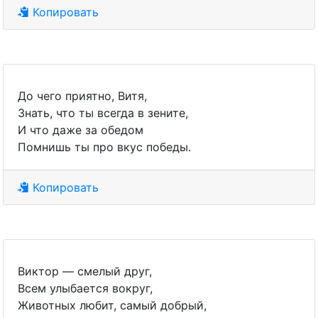
Копировать
До чего приятно, Витя,
Знать, что ты всегда в зените,
И что даже за обедом
Помнишь ты про вкус победы.
Копировать
Виктор — смелый друг,
Всем улыбается вокруг,
Животных любит, самый добрый,