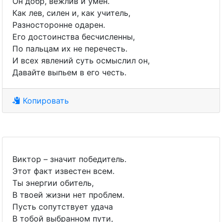
Он добр, вежлив и умен.
Как лев, силен и, как учитель,
Разносторонне одарен.
Его достоинства бесчисленны,
По пальцам их не перечесть.
И всех явлений суть осмыслил он,
Давайте выпьем в его честь.
Копировать
Виктор – значит победитель.
Этот факт известен всем.
Ты энергии обитель,
В твоей жизни нет проблем.
Пусть сопутствует удача
В тобой выбранном пути,