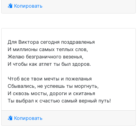
Копировать
Для Виктора сегодня поздравленья
И миллионы самых теплых слов,
Желаю безграничного везенья,
И чтобы как атлет ты был здоров.
Чтоб все твои мечты и пожеланья
Сбывались, не успеешь ты моргнуть,
И сквозь мосты, дороги и скитанья
Ты выбрал к счастью самый верный путь!
Копировать