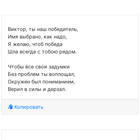
Виктор, ты наш победитель,
Имя выбрано, как надо,
Я желаю, чтоб победа
Шла всегда с тобою рядом.
Чтобы все свои задумки
Без проблем ты воплощал,
Окружен был пониманием,
Верил в силы и дерзал.
Копировать