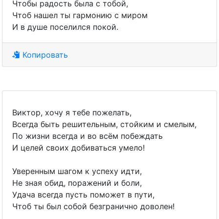
Чтобы радость была с тобой,
Чтоб нашел ты гармонию с миром
И в душе поселился покой.
Копировать
Виктор, хочу я тебе пожелать,
Всегда быть решительным, стойким и смелым,
По жизни всегда и во всём побеждать
И целей своих добиваться умело!
Уверенным шагом к успеху идти,
Не зная обид, поражений и боли,
Удача всегда пусть поможет в пути,
Чтоб ты был собой безгранично доволен!