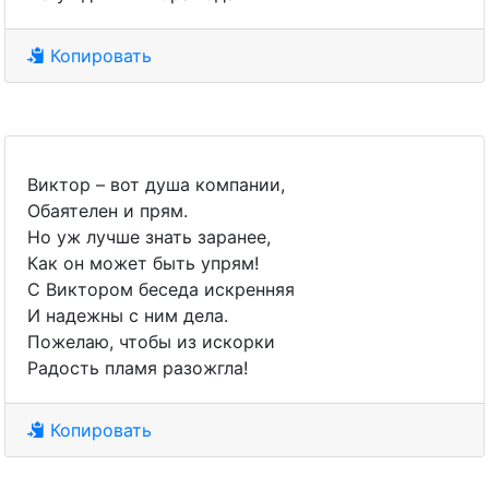
Копировать
Виктор – вот душа компании,
Обаятелен и прям.
Но уж лучше знать заранее,
Как он может быть упрям!
С Виктором беседа искренняя
И надежны с ним дела.
Пожелаю, чтобы из искорки
Радость пламя разожгла!
Копировать