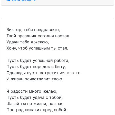
Виктор, тебя поздравляю,
Твой праздник сегодня настал.
Удачи тебе я желаю,
Хочу, чтоб успешным ты стал.
Пусть будет успешной работа,
Пусть будет порядок в быту,
Однажды пусть встретиться кто-то
И жизнь осчастливит твою.
Я радости много желаю,
Пусть будет удача с тобой.
Шагай ты по жизни, не зная
Преград никаких пред собой.