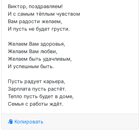
Виктор, поздравляем!
И с самым тёплым чувством
Вам радости желаем,
И пусть не будет грусти.
Желаем Вам здоровья,
Желаем Вам любви,
Желаем быть удачливым,
И успешным быть.
Пусть радует карьера,
Зарплата пусть растёт.
Тепло пусть будет в доме,
Семья с работы ждёт.
Копировать