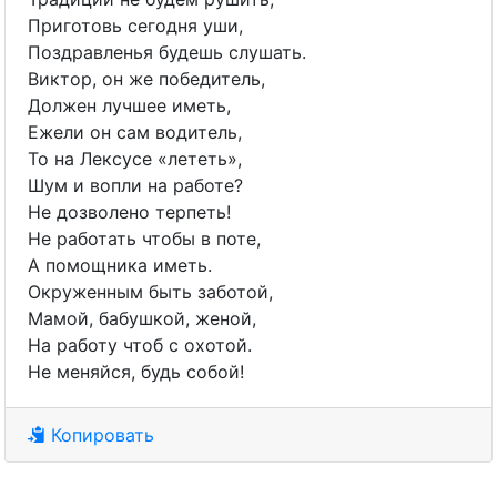
Приготовь сегодня уши,
Поздравленья будешь слушать.
Виктор, он же победитель,
Должен лучшее иметь,
Ежели он сам водитель,
То на Лексусе «лететь»,
Шум и вопли на работе?
Не дозволено терпеть!
Не работать чтобы в поте,
А помощника иметь.
Окруженным быть заботой,
Мамой, бабушкой, женой,
На работу чтоб с охотой.
Не меняйся, будь собой!
Копировать