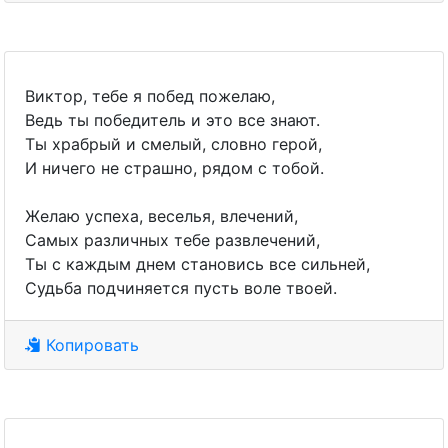
Виктор, тебе я побед пожелаю,
Ведь ты победитель и это все знают.
Ты храбрый и смелый, словно герой,
И ничего не страшно, рядом с тобой.
Желаю успеха, веселья, влечений,
Самых различных тебе развлечений,
Ты с каждым днем становись все сильней,
Судьба подчиняется пусть воле твоей.
Копировать