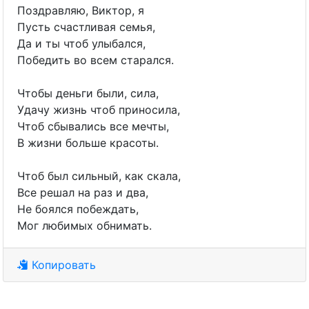
Поздравляю, Виктор, я
Пусть счастливая семья,
Да и ты чтоб улыбался,
Победить во всем старался.
Чтобы деньги были, сила,
Удачу жизнь чтоб приносила,
Чтоб сбывались все мечты,
В жизни больше красоты.
Чтоб был сильный, как скала,
Все решал на раз и два,
Не боялся побеждать,
Мог любимых обнимать.
Копировать