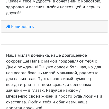
Желаем тебе мудрости в сочетании с красотою,
здоровья и везения, любви настоящей и верных
друзей!
Копировать
Наша милая доченька, наше драгоценное
сокровище! Папа с мамой поздравляют тебя с
Днем рожденья! Ты уже совсем большая, но для
нас всегда будешь милой малышкой, радостью
для наших глаз. Пусть счастливый румянец
всегда играет на твоих щеках, а солнечные
зайчики — в глазах. Радуйся каждому
мгновению своей жизни и просто будь любима и
счастлива. Любим тебя и обнимаем, наша
дорогая доченька!