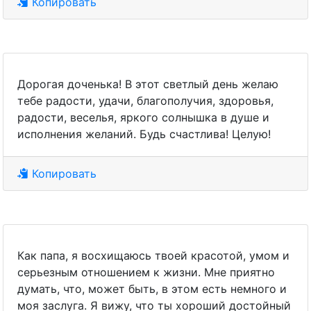
Копировать
Дорогая доченька! В этот светлый день желаю
тебе радости, удачи, благополучия, здоровья,
радости, веселья, яркого солнышка в душе и
исполнения желаний. Будь счастлива! Целую!
Копировать
Как папа, я восхищаюсь твоей красотой, умом и
серьезным отношением к жизни. Мне приятно
думать, что, может быть, в этом есть немного и
моя заслуга. Я вижу, что ты хороший достойный