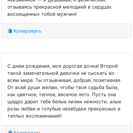
отзываясь прекрасной мелодией в сердцах
восхищенных тобой мужчин!
Копировать
С днем рождения, моя дорогая дочка! Второй
такой замечательной девочки не сыскать во
всем мире. Ты отзывчивая, добрая, позитивная.
От всей души желаю, чтобы твоя судьба была,
как цветное, теплое, веселое лето. Пусть она
щедро дарит тебе белые лилии нежности, алые
розы любви и голубые незабудки прекрасных и
теплых воспоминаний!
Копировать