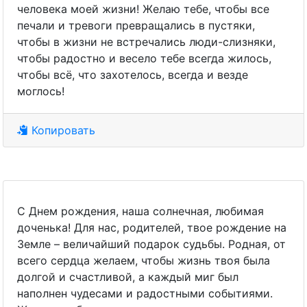
человека моей жизни! Желаю тебе, чтобы все
печали и тревоги превращались в пустяки,
чтобы в жизни не встречались люди-слизняки,
чтобы радостно и весело тебе всегда жилось,
чтобы всё, что захотелось, всегда и везде
моглось!
Копировать
С Днем рождения, наша солнечная, любимая
доченька! Для нас, родителей, твое рождение на
Земле – величайший подарок судьбы. Родная, от
всего сердца желаем, чтобы жизнь твоя была
долгой и счастливой, а каждый миг был
наполнен чудесами и радостными событиями.