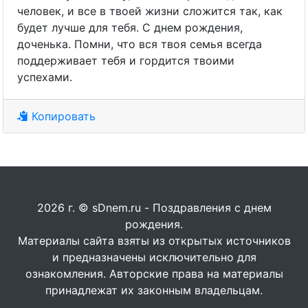
человек, и все в твоей жизни сложится так, как
будет лучше для тебя. С днем рождения,
доченька. Помни, что вся твоя семья всегда
поддерживает тебя и гордится твоими
успехами.
Копировать
2026 г. © sDnem.ru - Поздравления с днем
рождения.
Материалы сайта взяты из открытых источников
и предназначены исключительно для
ознакомления. Авторские права на материалы
принадлежат их законным владельцам.