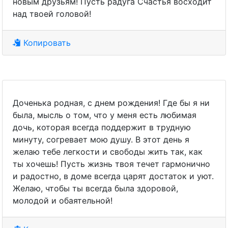
новым друзьям! Пусть радуга Счастья восходит
над твоей головой!
Копировать
Доченька родная, с днем рождения! Где бы я ни
была, мысль о том, что у меня есть любимая
дочь, которая всегда поддержит в трудную
минуту, согревает мою душу. В этот день я
желаю тебе легкости и свободы жить так, как
ты хочешь! Пусть жизнь твоя течет гармонично
и радостно, в доме всегда царят достаток и уют.
Желаю, чтобы ты всегда была здоровой,
молодой и обаятельной!