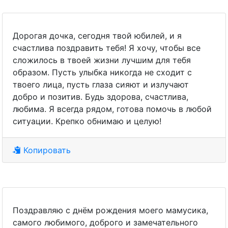
Дорогая дочка, сегодня твой юбилей, и я
счастлива поздравить тебя! Я хочу, чтобы все
сложилось в твоей жизни лучшим для тебя
образом. Пусть улыбка никогда не сходит с
твоего лица, пусть глаза сияют и излучают
добро и позитив. Будь здорова, счастлива,
любима. Я всегда рядом, готова помочь в любой
ситуации. Крепко обнимаю и целую!
Копировать
Поздравляю с днём рождения моего мамусика,
самого любимого, доброго и замечательного