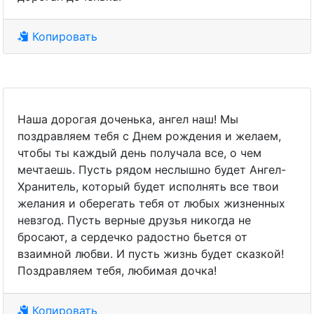
Копировать
Наша дорогая доченька, ангел наш! Мы
поздравляем тебя с Днем рождения и желаем,
чтобы ты каждый день получала все, о чем
мечтаешь. Пусть рядом неслышно будет Ангел-
Хранитель, который будет исполнять все твои
желания и оберегать тебя от любых жизненных
невзгод. Пусть верные друзья никогда не
бросают, а сердечко радостно бьется от
взаимной любви. И пусть жизнь будет сказкой!
Поздравляем тебя, любимая дочка!
Копировать