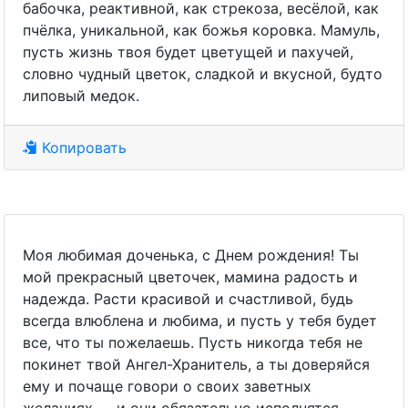
бабочка, реактивной, как стрекоза, весёлой, как
пчёлка, уникальной, как божья коровка. Мамуль,
пусть жизнь твоя будет цветущей и пахучей,
словно чудный цветок, сладкой и вкусной, будто
липовый медок.
Копировать
Моя любимая доченька, с Днем рождения! Ты
мой прекрасный цветочек, мамина радость и
надежда. Расти красивой и счастливой, будь
всегда влюблена и любима, и пусть у тебя будет
все, что ты пожелаешь. Пусть никогда тебя не
покинет твой Ангел-Хранитель, а ты доверяйся
ему и почаще говори о своих заветных