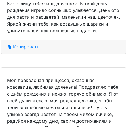
Как к лицу тебе бант, доченька! В твой день
рождения игриво солнышко улыбается. День ото
дня расти и расцветай, маленький наш цветочек.
Яркой жизни тебе, как воздушные шарики и
удивительной, как волшебные подарки.
Копировать
Моя прекрасная принцесса, сказочная
красавица, любимая доченька! Поздравляю тебя
с днём рождения и нежно, горячо обнимаю! Я от
всей души желаю, моя родная девочка, чтобы
твои волшебные мечты исполнились! Пусть
улыбка всегда цветет на твоём милом личике,
радуйся каждому дню, своим достижениям и