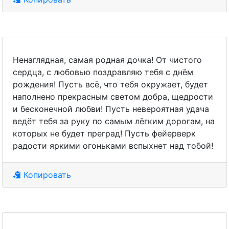
Ненаглядная, самая родная дочка! От чистого
сердца, с любовью поздравляю тебя с днём
рождения! Пусть всё, что тебя окружает, будет
наполнено прекрасным светом добра, щедрости
и бесконечной любви! Пусть невероятная удача
ведёт тебя за руку по самым лёгким дорогам, на
которых не будет преград! Пусть фейерверк
радости яркими огоньками вспыхнет над тобой!
Копировать