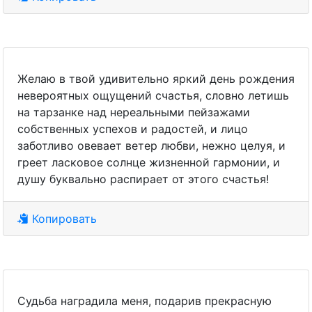
Желаю в твой удивительно яркий день рождения
невероятных ощущений счастья, словно летишь
на тарзанке над нереальными пейзажами
собственных успехов и радостей, и лицо
заботливо овевает ветер любви, нежно целуя, и
греет ласковое солнце жизненной гармонии, и
душу буквально распирает от этого счастья!
Копировать
Судьба наградила меня, подарив прекрасную