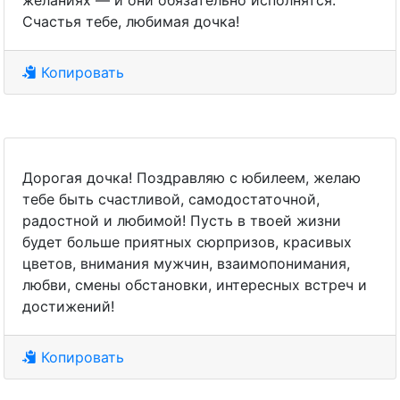
желаниях — и они обязательно исполнятся.
Счастья тебе, любимая дочка!
Копировать
Дорогая дочка! Поздравляю с юбилеем, желаю
тебе быть счастливой, самодостаточной,
радостной и любимой! Пусть в твоей жизни
будет больше приятных сюрпризов, красивых
цветов, внимания мужчин, взаимопонимания,
любви, смены обстановки, интересных встреч и
достижений!
Копировать