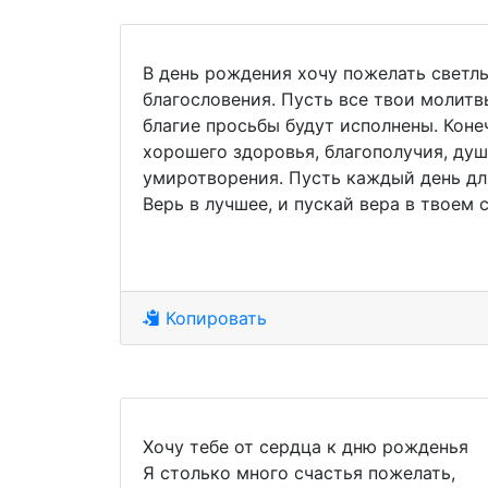
В день рождения хочу пожелать светл
благословения. Пусть все твои молитв
благие просьбы будут исполнены. Коне
хорошего здоровья, благополучия, ду
умиротворения. Пусть каждый день для
Верь в лучшее, и пускай вера в твоем 
Копировать
Хочу тебе от сердца к дню рожденья
Я столько много счастья пожелать,