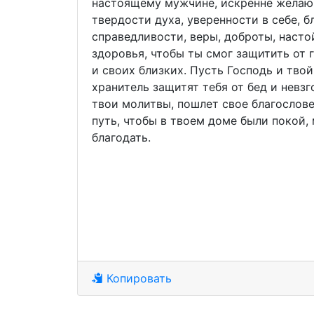
настоящему мужчине, искренне желаю
твердости духа, уверенности в себе, б
справедливости, веры, доброты, наст
здоровья, чтобы ты смог защитить от 
и своих близких. Пусть Господь и твой
хранитель защитят тебя от бед и невз
твои молитвы, пошлет свое благослов
путь, чтобы в твоем доме были покой,
благодать.
Копировать