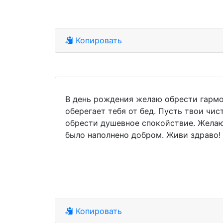
Копировать
В день рождения желаю обрести гармо
оберегает тебя от бед. Пусть твои чи
обрести душевное спокойствие. Желаю
было наполнено добром. Живи здраво!
Копировать