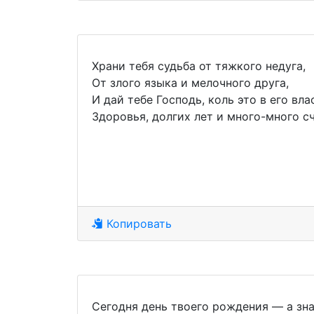
Храни тебя судьба от тяжкого недуга,
От злого языка и мелочного друга,
И дай тебе Господь, коль это в его вла
Здоровья, долгих лет и много-много сч
Копировать
Сегодня день твоего рождения — а зна